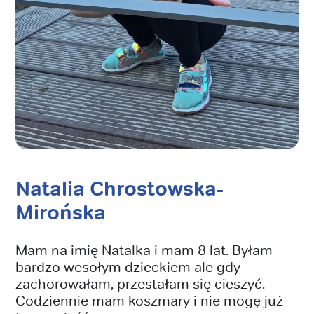
Natalia Chrostowska-
Mirońska
Mam na imię Natalka i mam 8 lat. Byłam
bardzo wesołym dzieckiem ale gdy
zachorowałam, przestałam się cieszyć.
Codziennie mam koszmary i nie mogę już