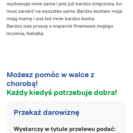
wychowuje mnie sama i jest już bardzo zmęczona, bo
musi zarobić na wszystko sama. Bardzo kocham moja
moją mamę i ona też mnie bardzo kocha.
Bardzo was proszę o wsparcie finansowe mojego
leczenia, Natalka.
Możesz pomóc w walce z
chorobą!
Każdy kiedyś potrzebuje dobra!
Przekaż darowiznę
Wystarczy w tytule przelewu podać: