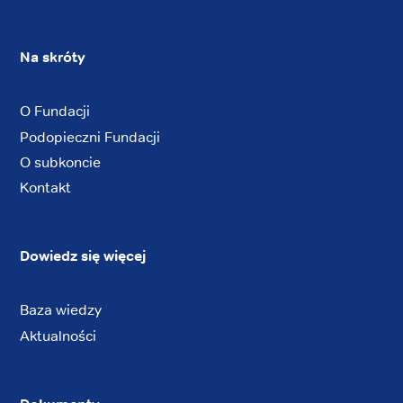
Na skróty
O Fundacji
Podopieczni Fundacji
O subkoncie
Kontakt
Dowiedz się więcej
Baza wiedzy
Aktualności