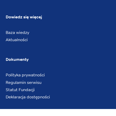
Dowiedz się więcej
Baza wiedzy
Aktualności
Dokumenty
Polityka prywatności
Regulamin serwisu
Statut Fundacji
Deklaracja dostępności