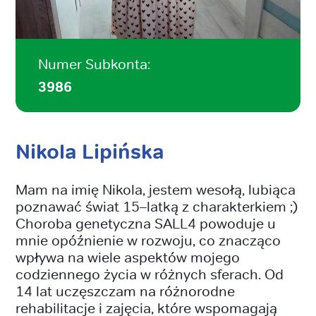
Numer Subkonta:
3986
Nikola Lipińska
Mam na imię Nikola, jestem wesołą, lubiąca
poznawać świat 15–latką z charakterkiem ;)
Choroba genetyczna SALL4 powoduje u
mnie opóźnienie w rozwoju, co znacząco
wpływa na wiele aspektów mojego
codziennego życia w różnych sferach. Od
14 lat uczęszczam na różnorodne
rehabilitacje i zajęcia, które wspomagają