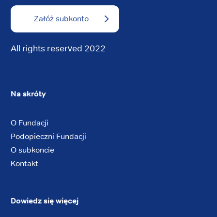
Załóż subkonto
All rights reserved 2022
Na skróty
O Fundacji
Podopieczni Fundacji
O subkoncie
Kontakt
Dowiedz się więcej