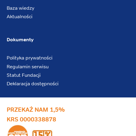
Baza wiedzy
Aktualności
Dokumenty
Polityka prywatności
Regulamin serwisu
Statut Fundacji
Deklaracja dostępności
PRZEKAŻ NAM 1,5%
KRS 0000338878