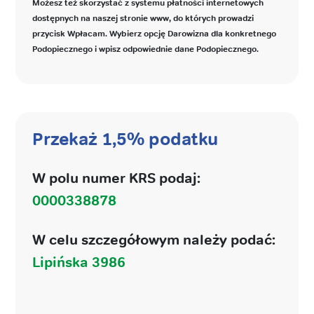
Możesz też skorzystać z systemu płatności internetowych
dostępnych na naszej stronie www, do których prowadzi
przycisk Wpłacam. Wybierz opcję Darowizna dla konkretnego
Podopiecznego i wpisz odpowiednie dane Podopiecznego.
Przekaż 1,5% podatku
W polu numer KRS podaj:
0000338878
W celu szczegółowym należy podać:
Lipińska 3986