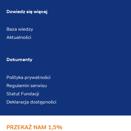
Dowiedz się więcej
Baza wiedzy
Aktualności
Dokumenty
Polityka prywatności
Regulamin serwisu
Statut Fundacji
Deklaracja dostępności
PRZEKAŻ NAM 1,5%