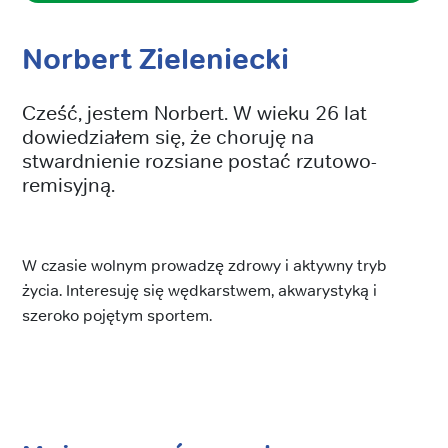
Norbert Zieleniecki
Cześć, jestem Norbert. W wieku 26 lat
dowiedziałem się, że choruję na
stwardnienie rozsiane postać rzutowo-
remisyjną.
W czasie wolnym prowadzę zdrowy i aktywny tryb
życia. Interesuję się wędkarstwem, akwarystyką i
szeroko pojętym sportem.