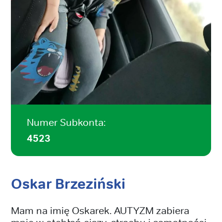
Numer Subkonta:
4523
Oskar Brzeziński
Mam na imię Oskarek. AUTYZM zabiera