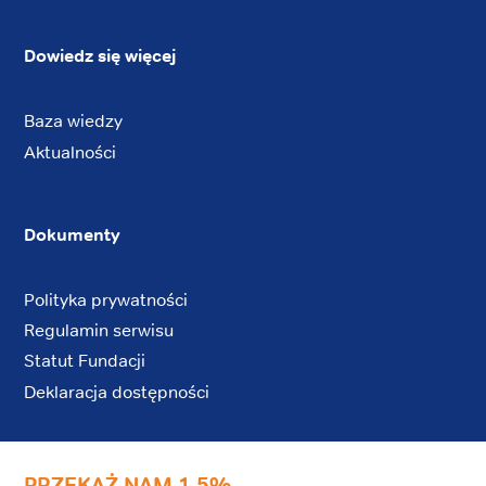
Dowiedz się więcej
Baza wiedzy
Aktualności
Dokumenty
Polityka prywatności
Regulamin serwisu
Statut Fundacji
Deklaracja dostępności
PRZEKAŻ NAM 1,5%