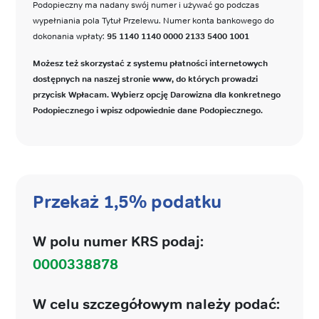
Podopieczny ma nadany swój numer i używać go podczas
wypełniania pola Tytuł Przelewu. Numer konta bankowego do
dokonania wpłaty:
95 1140 1140 0000 2133 5400 1001
Możesz też skorzystać z systemu płatności internetowych
dostępnych na naszej stronie www, do których prowadzi
przycisk Wpłacam. Wybierz opcję Darowizna dla konkretnego
Podopiecznego i wpisz odpowiednie dane Podopiecznego.
Przekaż 1,5% podatku
W polu numer KRS podaj:
0000338878
W celu szczegółowym należy podać: