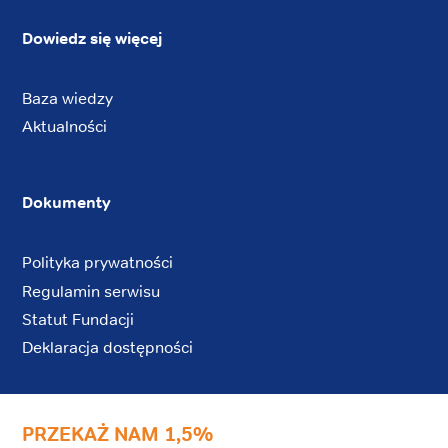
Dowiedz się więcej
Baza wiedzy
Aktualności
Dokumenty
Polityka prywatności
Regulamin serwisu
Statut Fundacji
Deklaracja dostępności
PRZEKAŻ NAM 1,5%