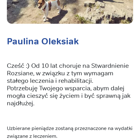
Paulina Oleksiak
Cześć :) Od 10 lat choruje na Stwardnienie
Rozsiane, w związku z tym wymagam
stałego leczenia i rehabilitacji.
Potrzebuję Twojego wsparcia, abym dalej
mogła cieszyć się życiem i być sprawną jak
najdłużej.
Uzbierane pieniądze zostaną przeznaczone na wydatki
związane z leczeniem.