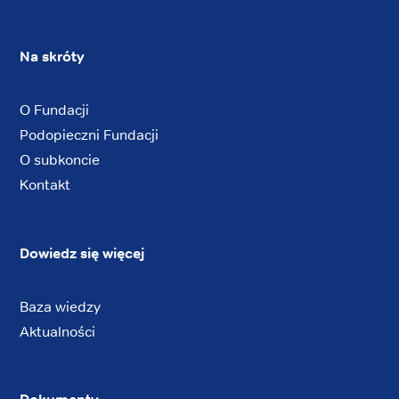
Na skróty
O Fundacji
Podopieczni Fundacji
O subkoncie
Kontakt
Dowiedz się więcej
Baza wiedzy
Aktualności