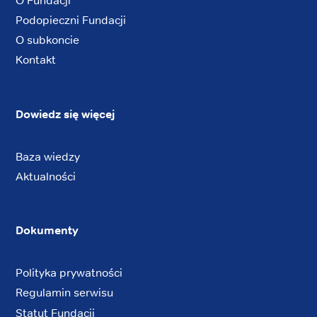
O Fundacji
Podopieczni Fundacji
O subkoncie
Kontakt
Dowiedz się więcej
Baza wiedzy
Aktualności
Dokumenty
Polityka prywatności
Regulamin serwisu
Statut Fundacji