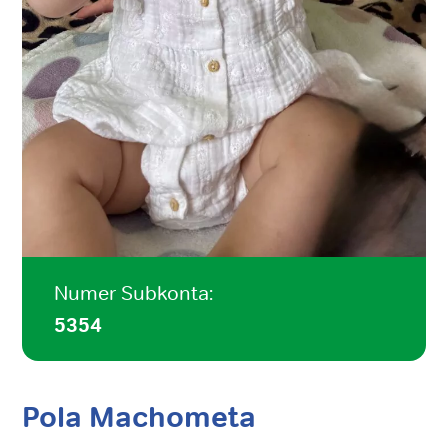
Numer Subkonta:
5354
Pola Machometa