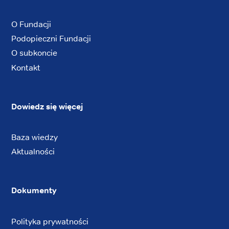
O Fundacji
Podopieczni Fundacji
O subkoncie
Kontakt
Dowiedz się więcej
Baza wiedzy
Aktualności
Dokumenty
Polityka prywatności