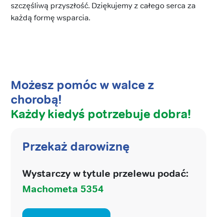
szczęśliwą przyszłość. Dziękujemy z całego serca za
każdą formę wsparcia.
Możesz pomóc w walce z
chorobą!
Każdy kiedyś potrzebuje dobra!
Przekaż darowiznę
Wystarczy w tytule przelewu podać:
Machometa 5354