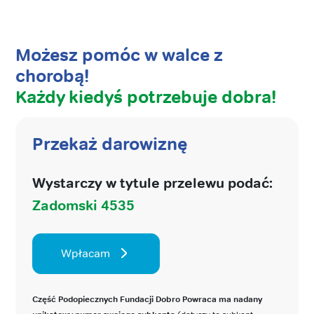
Możesz pomóc w walce z
chorobą!
Każdy kiedyś potrzebuje dobra!
Przekaż darowiznę
Wystarczy w tytule przelewu podać:
Zadomski 4535
Wpłacam
Część Podopiecznych Fundacji Dobro Powraca ma nadany