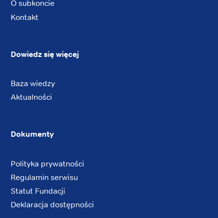
O subkoncie
Kontakt
Dowiedz się więcej
Baza wiedzy
Aktualności
Dokumenty
Polityka prywatności
Regulamin serwisu
Statut Fundacji
Deklaracja dostępności