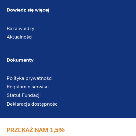
Dowiedz się więcej
Baza wiedzy
Aktualności
Dokumenty
Polityka prywatności
Regulamin serwisu
Statut Fundacji
Deklaracja dostępności
PRZEKAŻ NAM 1,5%