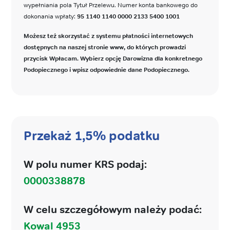
wypełniania pola Tytuł Przelewu. Numer konta bankowego do
dokonania wpłaty:
95 1140 1140 0000 2133 5400 1001
Możesz też skorzystać z systemu płatności internetowych
dostępnych na naszej stronie www, do których prowadzi
przycisk Wpłacam. Wybierz opcję Darowizna dla konkretnego
Podopiecznego i wpisz odpowiednie dane Podopiecznego.
Przekaż 1,5% podatku
W polu numer KRS podaj:
0000338878
W celu szczegółowym należy podać:
Kowal 4953