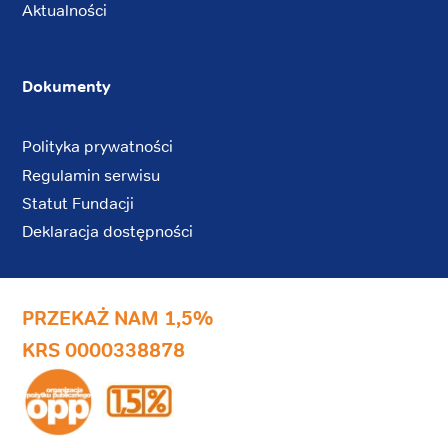
Aktualności
Dokumenty
Polityka prywatności
Regulamin serwisu
Statut Fundacji
Deklaracja dostępności
PRZEKAŻ NAM 1,5%
KRS 0000338878