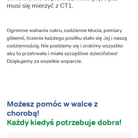
musi się mierzyć z CT1.
Ogromne wahania cukru, codzienne kłucia, pomiary
glikemii, liczenie każdego posiłku stało się Jej i naszą
codziennością. Nie poddamy się i zrobimy wszystko
aby to przetrwała i miała szczęśliwe dzieciństwo!
Dziękujemy za wszelkie wsparcie.
Możesz pomóc w walce z
chorobą!
Każdy kiedyś potrzebuje dobra!