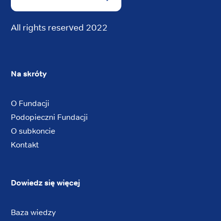
All rights reserved 2022
Na skróty
O Fundacji
Podopieczni Fundacji
O subkoncie
Kontakt
Dowiedz się więcej
Baza wiedzy