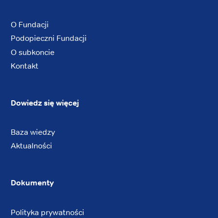
O Fundacji
Podopieczni Fundacji
O subkoncie
Kontakt
Dowiedz się więcej
Baza wiedzy
Aktualności
Dokumenty
Polityka prywatności