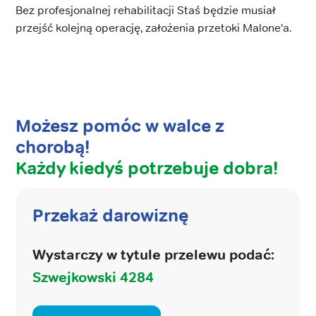
Bez profesjonalnej rehabilitacji Staś będzie musiał
przejść kolejną operację, założenia przetoki Malone'a.
Możesz pomóc w walce z
chorobą!
Każdy kiedyś potrzebuje dobra!
Przekaż darowiznę
Wystarczy w tytule przelewu podać:
Szwejkowski 4284