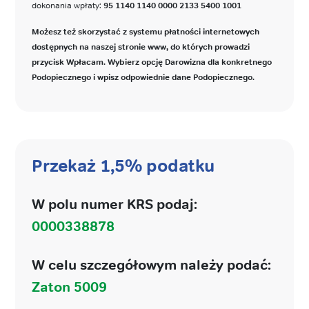
dokonania wpłaty:
95 1140 1140 0000 2133 5400 1001
Możesz też skorzystać z systemu płatności internetowych
dostępnych na naszej stronie www, do których prowadzi
przycisk Wpłacam. Wybierz opcję Darowizna dla konkretnego
Podopiecznego i wpisz odpowiednie dane Podopiecznego.
Przekaż 1,5% podatku
W polu numer KRS podaj:
0000338878
W celu szczegółowym należy podać:
Zaton 5009