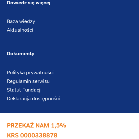
Dowiedz się więcej
Baza wiedzy
Aktualności
Dokumenty
Polityka prywatności
Regulamin serwisu
Statut Fundacji
Deklaracja dostępności
PRZEKAŻ NAM 1,5%
KRS 0000338878