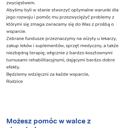
zwycięstwem.
Abyśmy byli w stanie stworzyć optymalne warunki dla
jego rozwoju i pomóc mu przezwyciężyć problemy z
którymi się zmaga zwracamy się do Was z prośbą o
wsparcie.
Zebrane fundusze przeznaczymy na wizyty u lekarzy,
zakup leków i suplementów, sprzęt medyczny, a także
niezbędną terapię, włącznie z bardzo kosztownymi
turnusami rehabilitacyjnymi, dającymi bardzo dobre
efekty.
Będziemy wdzięczni za każde wsparcie,
Rodzice
Możesz pomóc w walce z