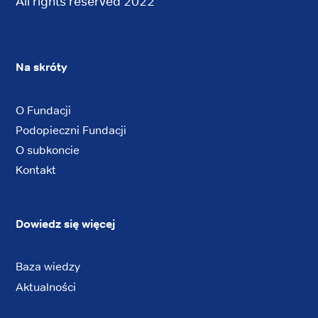
All rights reserved 2022
Na skróty
O Fundacji
Podopieczni Fundacji
O subkoncie
Kontakt
Dowiedz się więcej
Baza wiedzy
Aktualności