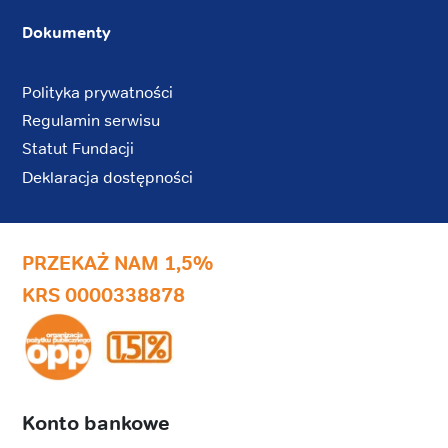
Dokumenty
Polityka prywatności
Regulamin serwisu
Statut Fundacji
Deklaracja dostępności
PRZEKAŻ NAM 1,5%
KRS 0000338878
Konto bankowe