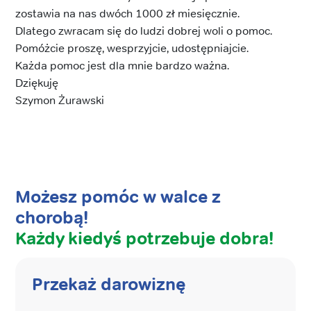
zostawia na nas dwóch 1000 zł miesięcznie.
Dlatego zwracam się do ludzi dobrej woli o pomoc.
Pomóżcie proszę, wesprzyjcie, udostępniajcie.
Każda pomoc jest dla mnie bardzo ważna.
Dziękuję
Szymon Żurawski
Możesz pomóc w walce z
chorobą!
Każdy kiedyś potrzebuje dobra!
Przekaż darowiznę