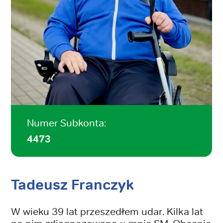
Numer Subkonta:
4473
Tadeusz Franczyk
W wieku 39 lat przeszedłem udar. Kilka lat