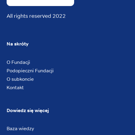
All rights reserved 2022
Na skróty
O Fundacji
Podopieczni Fundacji
O subkoncie
Kontakt
Dowiedz się więcej
Baza wiedzy