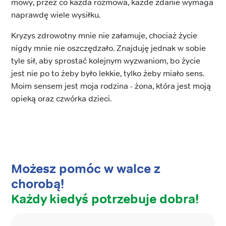
mowy, przez co każda rozmowa, każde zdanie wymaga
naprawdę wiele wysiłku.
Kryzys zdrowotny mnie nie załamuje, chociaż życie
nigdy mnie nie oszczędzało. Znajduję jednak w sobie
tyle sił, aby sprostać kolejnym wyzwaniom, bo życie
jest nie po to żeby było lekkie, tylko żeby miało sens.
Moim sensem jest moja rodzina - żona, która jest moją
opieką oraz czwórka dzieci.
Możesz pomóc w walce z
chorobą!
Każdy kiedyś potrzebuje dobra!