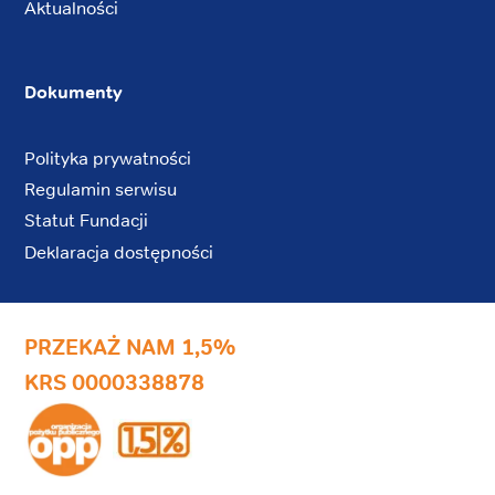
Aktualności
Dokumenty
Polityka prywatności
Regulamin serwisu
Statut Fundacji
Deklaracja dostępności
PRZEKAŻ NAM 1,5%
KRS 0000338878