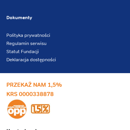
Dokumenty
Polityka prywatności
Regulamin serwisu
Statut Fundacji
Deklaracja dostępności
PRZEKAŻ NAM 1,5%
KRS 0000338878