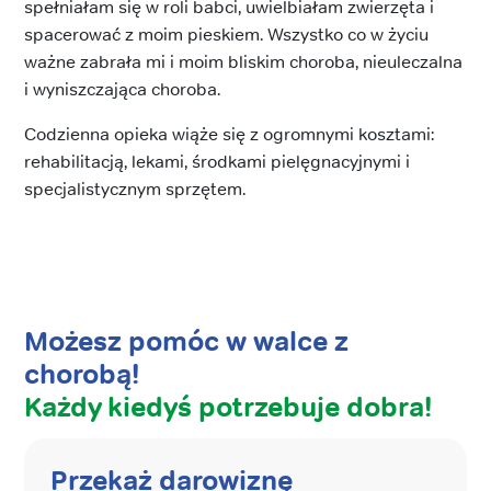
spełniałam się w roli babci, uwielbiałam zwierzęta i
spacerować z moim pieskiem. Wszystko co w życiu
ważne zabrała mi i moim bliskim choroba, nieuleczalna
i wyniszczająca choroba.
Codzienna opieka wiąże się z ogromnymi kosztami:
rehabilitacją, lekami, środkami pielęgnacyjnymi i
specjalistycznym sprzętem.
Możesz pomóc w walce z
chorobą!
Każdy kiedyś potrzebuje dobra!
Przekaż darowiznę