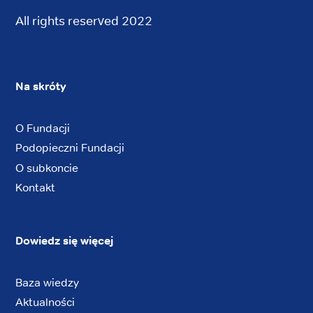
All rights reserved 2022
Na skróty
O Fundacji
Podopieczni Fundacji
O subkoncie
Kontakt
Dowiedz się więcej
Baza wiedzy
Aktualności