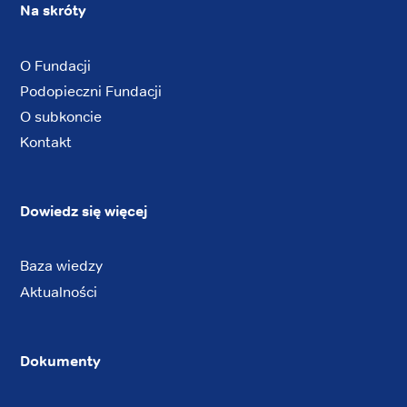
Na skróty
O Fundacji
Podopieczni Fundacji
O subkoncie
Kontakt
Dowiedz się więcej
Baza wiedzy
Aktualności
Dokumenty