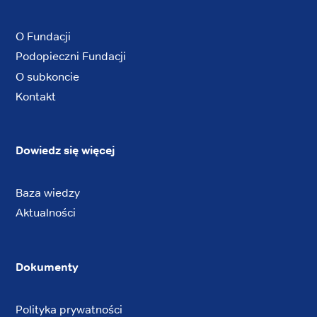
O Fundacji
Podopieczni Fundacji
O subkoncie
Kontakt
Dowiedz się więcej
Baza wiedzy
Aktualności
Dokumenty
Polityka prywatności