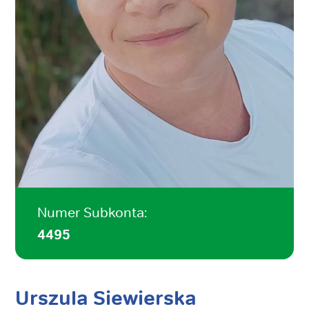
Numer Subkonta:
4495
Urszula Siewierska