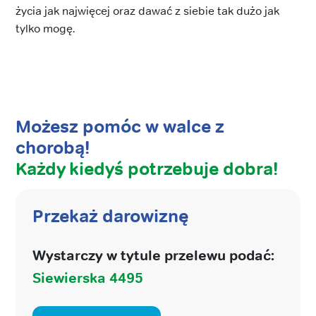
życia jak najwięcej oraz dawać z siebie tak dużo jak
tylko mogę.
Możesz pomóc w walce z
chorobą!
Każdy kiedyś potrzebuje dobra!
Przekaż darowiznę
Wystarczy w tytule przelewu podać:
Siewierska 4495