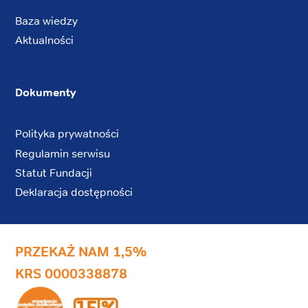
Baza wiedzy
Aktualności
Dokumenty
Polityka prywatności
Regulamin serwisu
Statut Fundacji
Deklaracja dostępności
PRZEKAŻ NAM 1,5%
KRS 0000338878