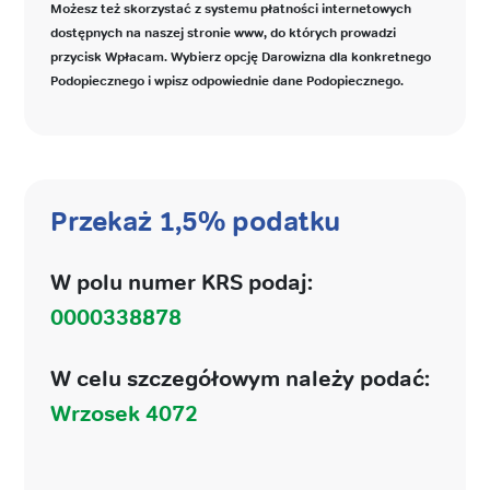
Możesz też skorzystać z systemu płatności internetowych
dostępnych na naszej stronie www, do których prowadzi
przycisk Wpłacam. Wybierz opcję Darowizna dla konkretnego
Podopiecznego i wpisz odpowiednie dane Podopiecznego.
Przekaż 1,5% podatku
W polu numer KRS podaj:
0000338878
W celu szczegółowym należy podać:
Wrzosek 4072