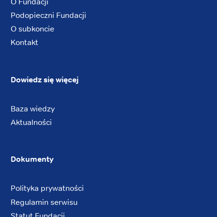
O Fundacji
Podopieczni Fundacji
O subkoncie
Kontakt
Dowiedz się więcej
Baza wiedzy
Aktualności
Dokumenty
Polityka prywatności
Regulamin serwisu
Statut Fundacji