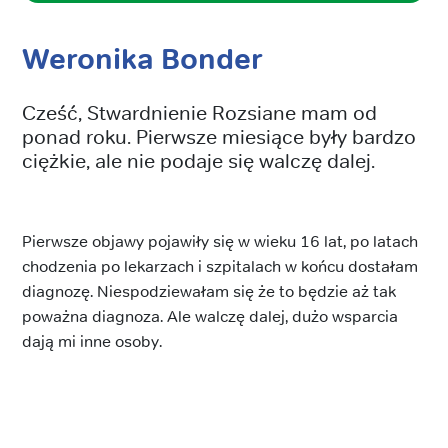
Weronika Bonder
Cześć, Stwardnienie Rozsiane mam od
ponad roku. Pierwsze miesiące były bardzo
ciężkie, ale nie podaje się walczę dalej.
Pierwsze objawy pojawiły się w wieku 16 lat, po latach
chodzenia po lekarzach i szpitalach w końcu dostałam
diagnozę. Niespodziewałam się że to będzie aż tak
poważna diagnoza. Ale walczę dalej, dużo wsparcia
dają mi inne osoby.