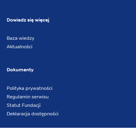
Dowiedz się więcej
Baza wiedzy
Aktualności
Dokumenty
Polityka prywatności
Regulamin serwisu
Statut Fundacji
Deklaracja dostępności