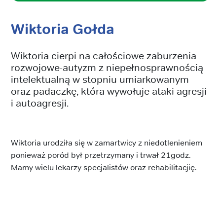
Wiktoria Gołda
Wiktoria cierpi na całościowe zaburzenia
rozwojowe-autyzm z niepełnosprawnością
intelektualną w stopniu umiarkowanym
oraz padaczkę, która wywołuje ataki agresji
i autoagresji.
Wiktoria urodziła się w zamartwicy z niedotlenieniem
ponieważ poród był przetrzymany i trwał 21godz.
Mamy wielu lekarzy specjalistów oraz rehabilitacjię.