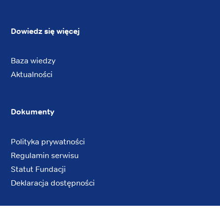
Dowiedz się więcej
Baza wiedzy
Aktualności
Dokumenty
Polityka prywatności
Regulamin serwisu
Statut Fundacji
Deklaracja dostępności