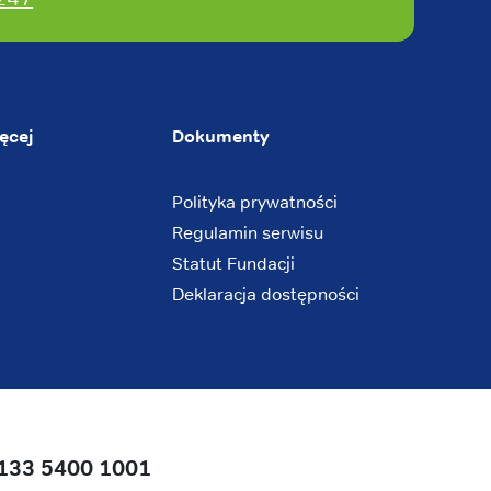
ęcej
Dokumenty
Polityka prywatności
Regulamin serwisu
Statut Fundacji
Deklaracja dostępności
133 5400 1001