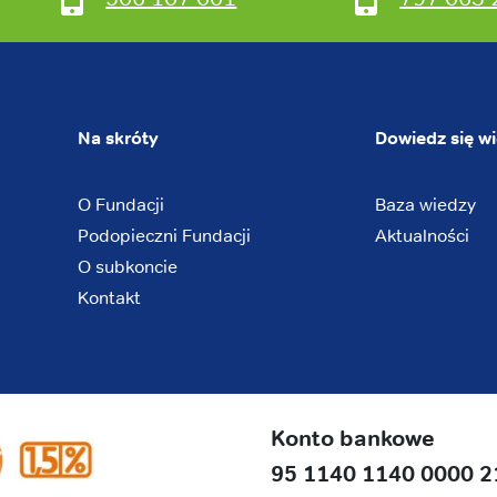
Na skróty
Dowiedz się wi
O Fundacji
Baza wiedzy
Podopieczni Fundacji
Aktualności
O subkoncie
Kontakt
Konto bankowe
95 1140 1140 0000 2