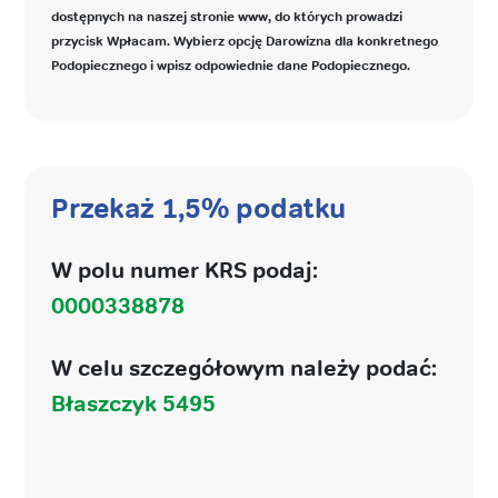
dostępnych na naszej stronie www, do których prowadzi
przycisk Wpłacam. Wybierz opcję Darowizna dla konkretnego
Podopiecznego i wpisz odpowiednie dane Podopiecznego.
Przekaż 1,5% podatku
W polu numer KRS podaj:
0000338878
W celu szczegółowym należy podać:
Błaszczyk 5495