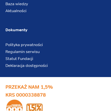
Baza wiedzy
Aktualności
Dokumenty
Polityka prywatności
Regulamin serwisu
Statut Fundacji
Deklaracja dostępności
PRZEKAŻ NAM 1,5%
KRS 0000338878