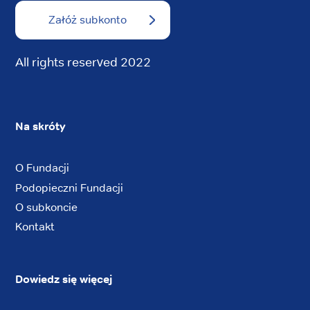
Załóż subkonto
All rights reserved 2022
Na skróty
O Fundacji
Podopieczni Fundacji
O subkoncie
Kontakt
Dowiedz się więcej