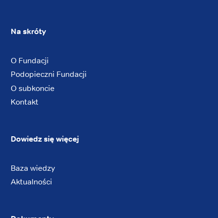
Na skróty
O Fundacji
Podopieczni Fundacji
O subkoncie
Kontakt
Dowiedz się więcej
Baza wiedzy
Aktualności