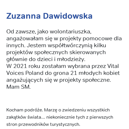
Zuzanna Dawidowska
Od zawsze, jako wolontariuszka,
angażowałam się w projekty pomocowe dla
innych. Jestem współtwórczynią kilku
projektów społecznych skierowanych
głównie do dzieci i młodzieży.
W 2021 roku zostałam wybrana przez Vital
Voices Poland do grona 21 młodych kobiet
angażujących się w projekty społeczne.
Mam SM.
Kocham podróże. Marzę o zwiedzeniu wszystkich
zakątków świata… niekoniecznie tych z pierwszych
stron przewodników turystycznych.