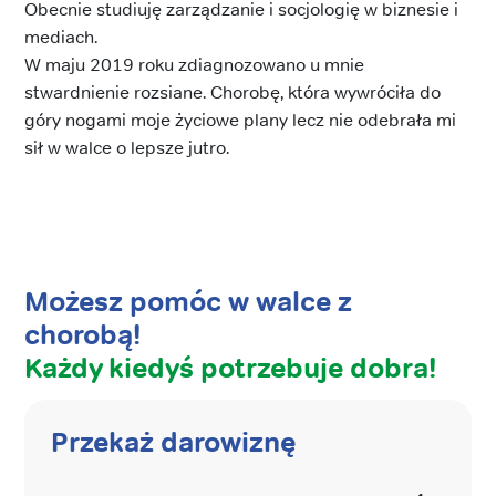
Obecnie studiuję zarządzanie i socjologię w biznesie i
mediach.
W maju 2019 roku zdiagnozowano u mnie
stwardnienie rozsiane. Chorobę, która wywróciła do
góry nogami moje życiowe plany lecz nie odebrała mi
sił w walce o lepsze jutro.
Możesz pomóc w walce z
chorobą!
Każdy kiedyś potrzebuje dobra!
Przekaż darowiznę