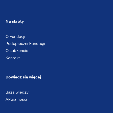
Na skróty
O Fundacji
Podopieczni Fundacji
O subkoncie
Kontakt
Dowiedz się więcej
Baza wiedzy
Aktualności