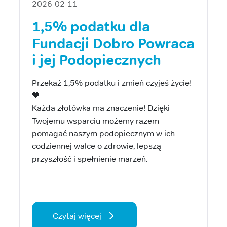
2026-02-11
1,5% podatku dla
Fundacji Dobro Powraca
i jej Podopiecznych
Przekaż 1,5% podatku i zmień czyjeś życie!
💙
Każda złotówka ma znaczenie! Dzięki
Twojemu wsparciu możemy razem
pomagać naszym podopiecznym w ich
codziennej walce o zdrowie, lepszą
przyszłość i spełnienie marzeń.
Czytaj więcej