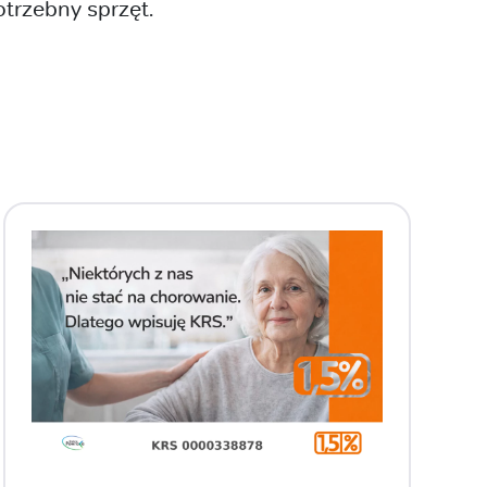
otrzebny sprzęt.