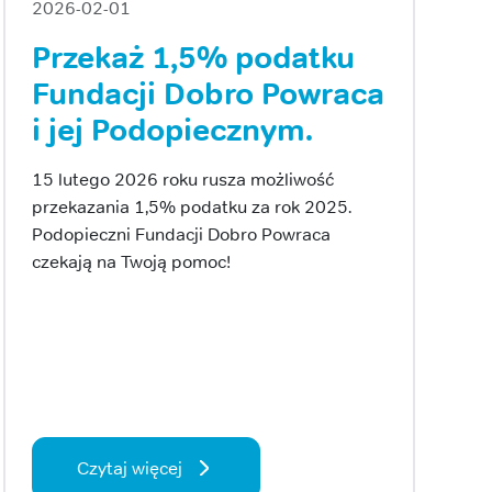
2026-02-01
Przekaż 1,5% podatku
Fundacji Dobro Powraca
i jej Podopiecznym.
15 lutego 2026 roku rusza możliwość
przekazania 1,5% podatku za rok 2025.
Podopieczni Fundacji Dobro Powraca
czekają na Twoją pomoc!
Czytaj więcej