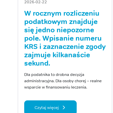
2026-02-22
W rocznym rozliczeniu
podatkowym znajduje
się jedno niepozorne
pole. Wpisanie numeru
KRS i zaznaczenie zgody
zajmuje kilkanaście
sekund.
Dla podatnika to drobna decyzja
administracyjna. Dla osoby chorej – realne
wsparcie w finansowaniu leczenia.
Czytaj więcej