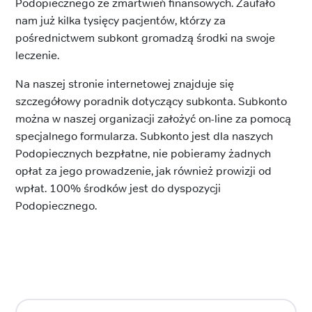
Podopiecznego ze zmartwień finansowych. Zaufało
nam już kilka tysięcy pacjentów, którzy za
pośrednictwem subkont gromadzą środki na swoje
leczenie.
Na naszej stronie internetowej znajduje się
szczegółowy poradnik dotyczący subkonta. Subkonto
można w naszej organizacji założyć on-line za pomocą
specjalnego formularza. Subkonto jest dla naszych
Podopiecznych bezpłatne, nie pobieramy żadnych
opłat za jego prowadzenie, jak również prowizji od
wpłat. 100% środków jest do dyspozycji
Podopiecznego.