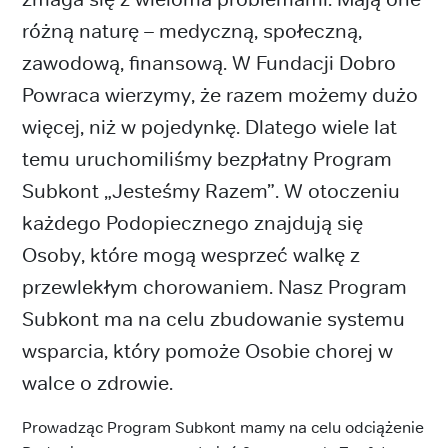
różną naturę – medyczną, społeczną,
zawodową, finansową. W Fundacji Dobro
Powraca wierzymy, że razem możemy dużo
więcej, niż w pojedynkę. Dlatego wiele lat
temu uruchomiliśmy bezpłatny Program
Subkont „Jesteśmy Razem”. W otoczeniu
każdego Podopiecznego znajdują się
Osoby, które mogą wesprzeć walkę z
przewlekłym chorowaniem. Nasz Program
Subkont ma na celu zbudowanie systemu
wsparcia, który pomoże Osobie chorej w
walce o zdrowie.
Prowadząc Program Subkont mamy na celu odciążenie