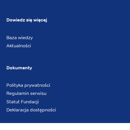
Dowiedz się więcej
Baza wiedzy
Aktualności
Dokumenty
Polityka prywatności
Regulamin serwisu
Statut Fundacji
Deklaracja dostępności