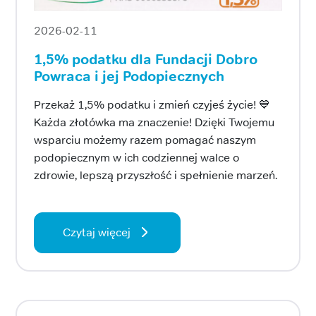
2026-02-11
1,5% podatku dla Fundacji Dobro
Powraca i jej Podopiecznych
Przekaż 1,5% podatku i zmień czyjeś życie! 💙
Każda złotówka ma znaczenie! Dzięki Twojemu
wsparciu możemy razem pomagać naszym
podopiecznym w ich codziennej walce o
zdrowie, lepszą przyszłość i spełnienie marzeń.
Czytaj więcej