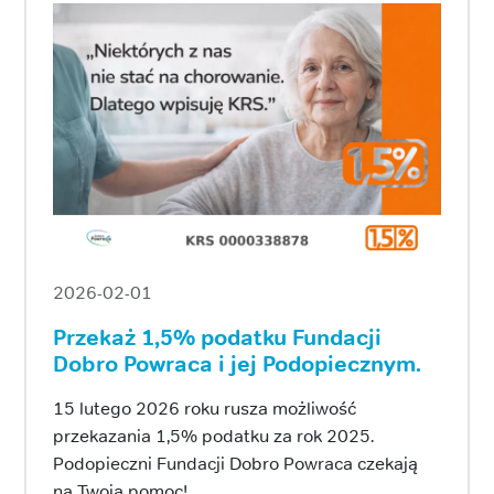
2026-02-01
Przekaż 1,5% podatku Fundacji
Dobro Powraca i jej Podopiecznym.
15 lutego 2026 roku rusza możliwość
przekazania 1,5% podatku za rok 2025.
Podopieczni Fundacji Dobro Powraca czekają
na Twoją pomoc!