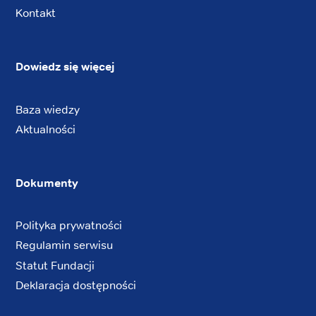
Kontakt
Dowiedz się więcej
Baza wiedzy
Aktualności
Dokumenty
Polityka prywatności
Regulamin serwisu
Statut Fundacji
Deklaracja dostępności