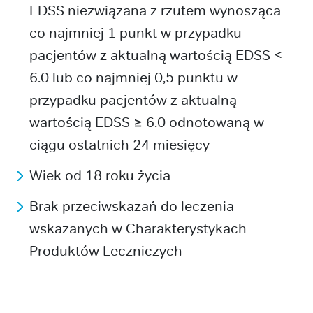
EDSS niezwiązana z rzutem wynosząca
co najmniej 1 punkt w przypadku
pacjentów z aktualną wartością EDSS <
6.0 lub co najmniej 0,5 punktu w
przypadku pacjentów z aktualną
wartością EDSS ≥ 6.0 odnotowaną w
ciągu ostatnich 24 miesięcy
Wiek od 18 roku życia
Brak przeciwskazań do leczenia
wskazanych w Charakterystykach
Produktów Leczniczych