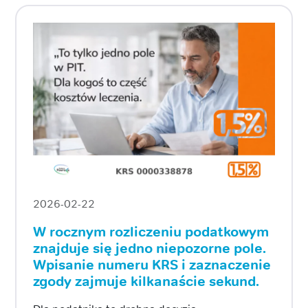
2026-02-22
W rocznym rozliczeniu podatkowym
znajduje się jedno niepozorne pole.
Wpisanie numeru KRS i zaznaczenie
zgody zajmuje kilkanaście sekund.