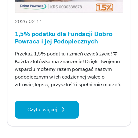
2026-02-11
1,5% podatku dla Fundacji Dobro
Powraca i jej Podopiecznych
Przekaż 1,5% podatku i zmień czyjeś życie! 💙
Każda złotówka ma znaczenie! Dzięki Twojemu
wsparciu możemy razem pomagać naszym
podopiecznym w ich codziennej walce o
zdrowie, lepszą przyszłość i spełnienie marzeń.
Czytaj więcej