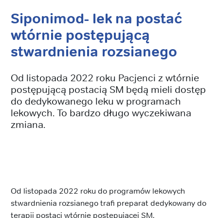
Siponimod- lek na postać
wtórnie postępującą
stwardnienia rozsianego
Od listopada 2022 roku Pacjenci z wtórnie
postępującą postacią SM będą mieli dostęp
do dedykowanego leku w programach
lekowych. To bardzo długo wyczekiwana
zmiana.
Od listopada 2022 roku do programów lekowych
stwardnienia rozsianego trafi preparat dedykowany do
terapii postaci wtórnie postępującej SM.