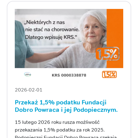
2026-02-01
Przekaż 1,5% podatku Fundacji
Dobro Powraca i jej Podopiecznym.
15 lutego 2026 roku rusza możliwość
przekazania 1,5% podatku za rok 2025.
Podopieczni Fundacji Dobro Powraca czekają