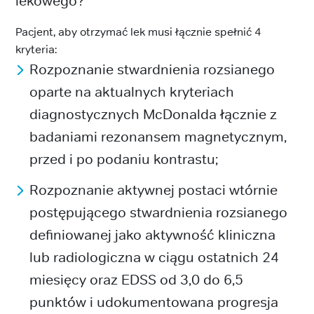
lekowego?
Pacjent, aby otrzymać lek musi łącznie spełnić 4
kryteria:
Rozpoznanie stwardnienia rozsianego
oparte na aktualnych kryteriach
diagnostycznych McDonalda łącznie z
badaniami rezonansem magnetycznym,
przed i po podaniu kontrastu;
Rozpoznanie aktywnej postaci wtórnie
postępującego stwardnienia rozsianego
definiowanej jako aktywność kliniczna
lub radiologiczna w ciągu ostatnich 24
miesięcy oraz EDSS od 3,0 do 6,5
punktów i udokumentowana progresja