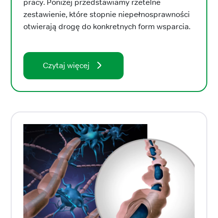
pracy. Poniżej przedstawiamy rzetelne
zestawienie, które stopnie niepełnosprawności
otwierają drogę do konkretnych form wsparcia.
Czytaj więcej