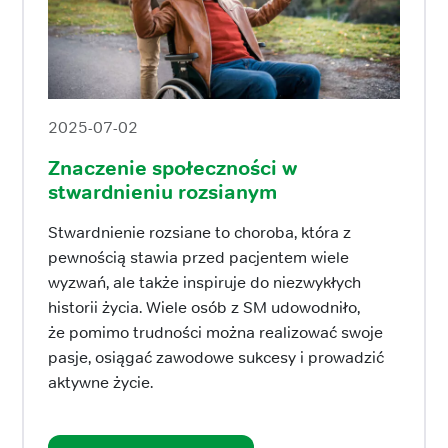
2025-07-02
Znaczenie społeczności w
stwardnieniu rozsianym
Stwardnienie rozsiane to choroba, która z
pewnością stawia przed pacjentem wiele
wyzwań, ale także inspiruje do niezwykłych
historii życia. Wiele osób z SM udowodniło,
że pomimo trudności można realizować swoje
pasje, osiągać zawodowe sukcesy i prowadzić
aktywne życie.