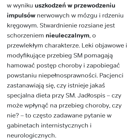
w wyniku
uszkodzeń w przewodzeniu
impulsów
nerwowych w mózgu i rdzeniu
kręgowym. Stwardnienie rozsiane jest
schorzeniem
nieuleczalnym
, o
przewlekłym charakterze. Leki objawowe i
modyfikujące przebieg SM pomagają
hamować postęp choroby i zapobiegać
powstaniu niepełnosprawności. Pacjenci
zastanawiają się, czy istnieje jakaś
specjalna dieta przy SM. Jadłospis – czy
może wpłynąć na przebieg choroby, czy
nie? – to często zadawane pytanie w
gabinetach internistycznych i
neurologicznych.