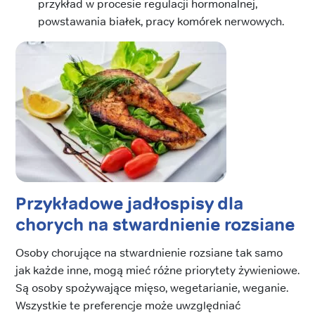
przykład w procesie regulacji hormonalnej,
powstawania białek, pracy komórek nerwowych.
Przykładowe jadłospisy dla
chorych na stwardnienie rozsiane
Osoby chorujące na stwardnienie rozsiane tak samo
jak każde inne, mogą mieć różne priorytety żywieniowe.
Są osoby spożywające mięso, wegetarianie, weganie.
Wszystkie te preferencje może uwzględniać