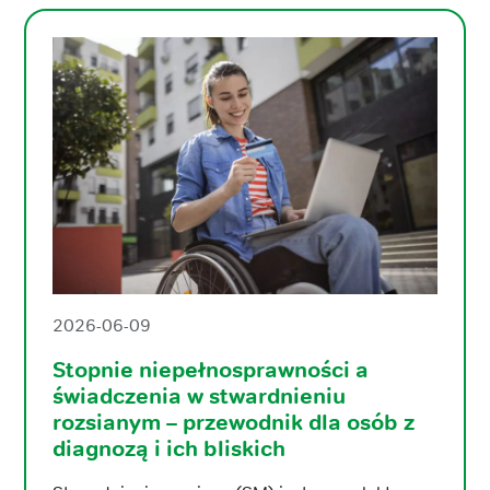
2026-06-09
Stopnie niepełnosprawności a
świadczenia w stwardnieniu
rozsianym – przewodnik dla osób z
diagnozą i ich bliskich