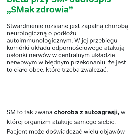
„SMak zdrowia”
Stwardnienie rozsiane jest zapalną chorobą
neurologiczną o podłożu
autoimmunologicznym. W jej przebiegu
komórki układu odpornościowego atakują
osłonki nerwów w centralnym układzie
nerwowym w błędnym przekonaniu, że jest
to ciało obce, które trzeba zwalczać.
SM to tak zwana
choroba z autoagresji,
w
której organizm atakuje samego siebie.
Pacjent może doświadczać wielu objawów