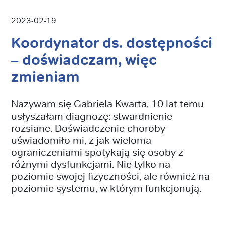
2023-02-19
Koordynator ds. dostępności
– doświadczam, więc
zmieniam
Nazywam się Gabriela Kwarta, 10 lat temu
usłyszałam diagnozę: stwardnienie
rozsiane. Doświadczenie choroby
uświadomiło mi, z jak wieloma
ograniczeniami spotykają się osoby z
różnymi dysfunkcjami. Nie tylko na
poziomie swojej fizyczności, ale również na
poziomie systemu, w którym funkcjonują.