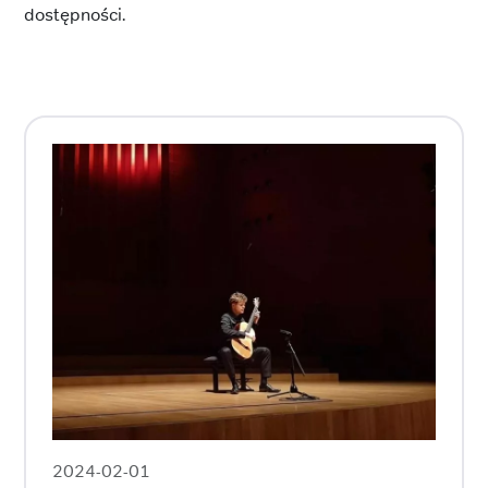
dostępności.
2024-02-01