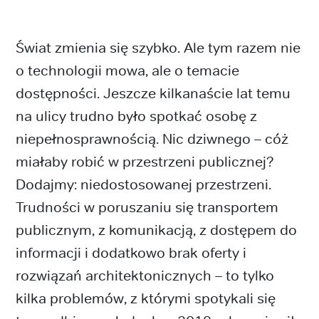
Świat zmienia się szybko. Ale tym razem nie
o technologii mowa, ale o temacie
dostępności. Jeszcze kilkanaście lat temu
na ulicy trudno było spotkać osobę z
niepełnosprawnością. Nic dziwnego – cóż
miałaby robić w przestrzeni publicznej?
Dodajmy: niedostosowanej przestrzeni.
Trudności w poruszaniu się transportem
publicznym, z komunikacją, z dostępem do
informacji i dodatkowo brak oferty i
rozwiązań architektonicznych – to tylko
kilka problemów, z którymi spotykali się