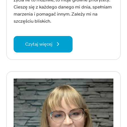
Cieszę się z każdego danego mi dnia, spełniam
marzenia i pomagać innym. Zależy mi na
szczęściu bliskich.
Czytaj więcej