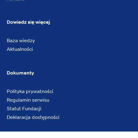
Dowiedz się więcej
Baza wiedzy
Aktualności
Dokumenty
Polityka prywatności
Regulamin serwisu
Statut Fundacji
Deklaracja dostępności