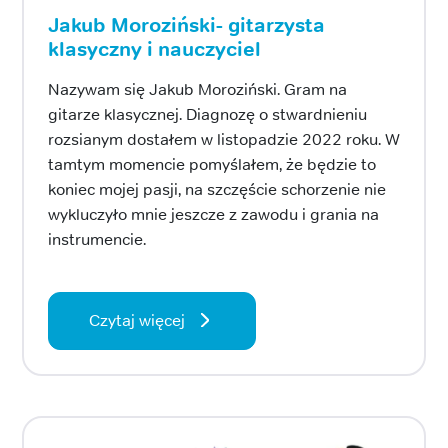
Jakub Moroziński- gitarzysta
klasyczny i nauczyciel
Nazywam się Jakub Moroziński. Gram na
gitarze klasycznej. Diagnozę o stwardnieniu
rozsianym dostałem w listopadzie 2022 roku. W
tamtym momencie pomyślałem, że będzie to
koniec mojej pasji, na szczęście schorzenie nie
wykluczyło mnie jeszcze z zawodu i grania na
instrumencie.
Czytaj więcej