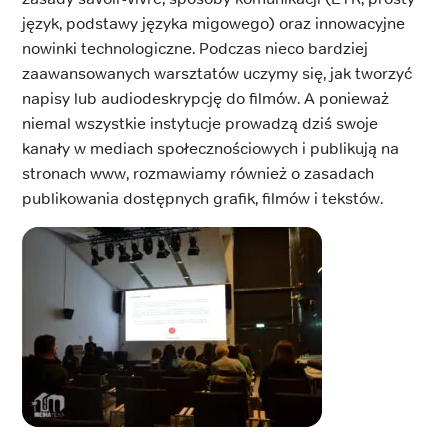
język, podstawy języka migowego) oraz innowacyjne
nowinki technologiczne. Podczas nieco bardziej
zaawansowanych warsztatów uczymy się, jak tworzyć
napisy lub audiodeskrypcję do filmów. A ponieważ
niemal wszystkie instytucje prowadzą dziś swoje
kanały w mediach społecznościowych i publikują na
stronach www, rozmawiamy również o zasadach
publikowania dostępnych grafik, filmów i tekstów.