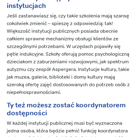
instytucjach
Jeśli zastanawiasz się, czy takie szkolenia mają szansę
cokolwiek zmienić – spieszę z odpowiedzią: tak!
Większość instytucji publicznych posiada obecnie
całkiem sprawne mechanizmy obsługi klientów ze
szczególnymi potrzebami. W urzędach pojawiły się
pętle indukcyjne. Szkoły oferują pomoc psychologiczną
dzieciakom z zaburzeniami rozwojowymi, jak spektrum
autyzmu czy zespół Aspergera. Instytucje kultury, takie
jak muzea, galerie, biblioteki i domy kultury mają
szeroką ofertę zajęć dostosowanych do potrzeb osób z
niepełnosprawnościami.
Ty też możesz zostać koordynatorem
dostępności
W każdej instytucji publicznej musi być wyznaczona
jedna osoba, która będzie pełnić funkcję koordynatora