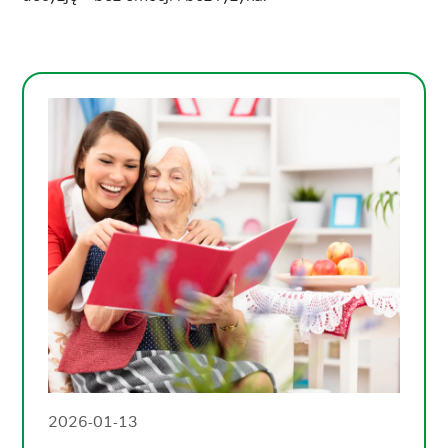
2026-01-13