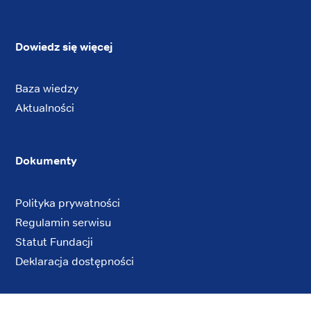
Dowiedz się więcej
Baza wiedzy
Aktualności
Dokumenty
Polityka prywatności
Regulamin serwisu
Statut Fundacji
Deklaracja dostępności