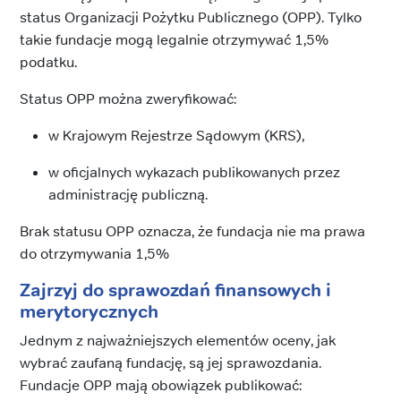
status Organizacji Pożytku Publicznego (OPP). Tylko
takie fundacje mogą legalnie otrzymywać 1,5%
podatku.
Status OPP można zweryfikować:
w Krajowym Rejestrze Sądowym (KRS),
w oficjalnych wykazach publikowanych przez
administrację publiczną.
Brak statusu OPP oznacza, że fundacja nie ma prawa
do otrzymywania 1,5%
Zajrzyj do sprawozdań finansowych i
merytorycznych
Jednym z najważniejszych elementów oceny, jak
wybrać zaufaną fundację, są jej sprawozdania.
Fundacje OPP mają obowiązek publikować: