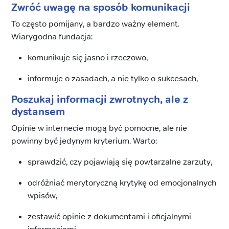
Zwróć uwagę na sposób komunikacji
To często pomijany, a bardzo ważny element.
Wiarygodna fundacja:
komunikuje się jasno i rzeczowo,
informuje o zasadach, a nie tylko o sukcesach,
Poszukaj informacji zwrotnych, ale z
dystansem
Opinie w internecie mogą być pomocne, ale nie
powinny być jedynym kryterium. Warto:
sprawdzić, czy pojawiają się powtarzalne zarzuty,
odróżniać merytoryczną krytykę od emocjonalnych
wpisów,
zestawić opinie z dokumentami i oficjalnymi