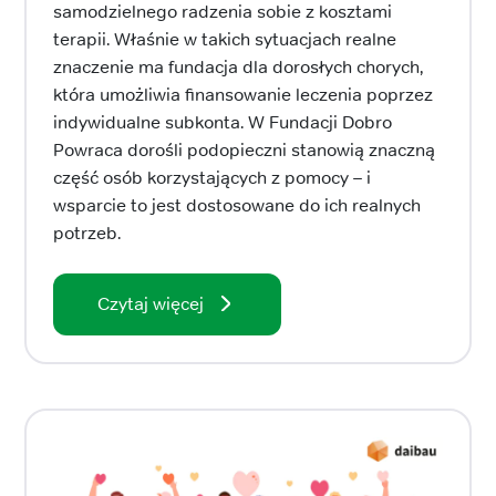
samodzielnego radzenia sobie z kosztami
terapii. Właśnie w takich sytuacjach realne
znaczenie ma fundacja dla dorosłych chorych,
która umożliwia finansowanie leczenia poprzez
indywidualne subkonta. W Fundacji Dobro
Powraca dorośli podopieczni stanowią znaczną
część osób korzystających z pomocy – i
wsparcie to jest dostosowane do ich realnych
potrzeb.
Czytaj więcej