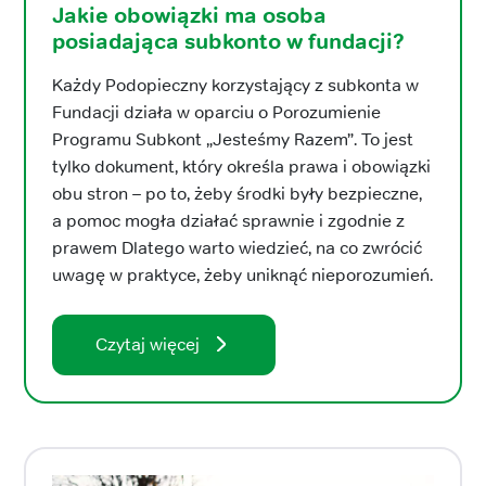
Jakie obowiązki ma osoba
posiadająca subkonto w fundacji?
Każdy Podopieczny korzystający z subkonta w
Fundacji działa w oparciu o Porozumienie
Programu Subkont „Jesteśmy Razem”. To jest
tylko dokument, który określa prawa i obowiązki
obu stron – po to, żeby środki były bezpieczne,
a pomoc mogła działać sprawnie i zgodnie z
prawem Dlatego warto wiedzieć, na co zwrócić
uwagę w praktyce, żeby uniknąć nieporozumień.
Czytaj więcej