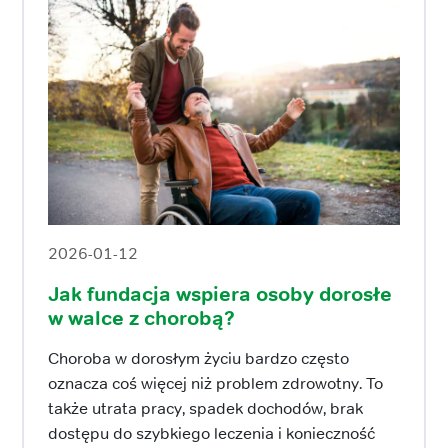
2026-01-12
Jak fundacja wspiera osoby dorosłe
w walce z chorobą?
Choroba w dorosłym życiu bardzo często
oznacza coś więcej niż problem zdrowotny. To
także utrata pracy, spadek dochodów, brak
dostępu do szybkiego leczenia i konieczność