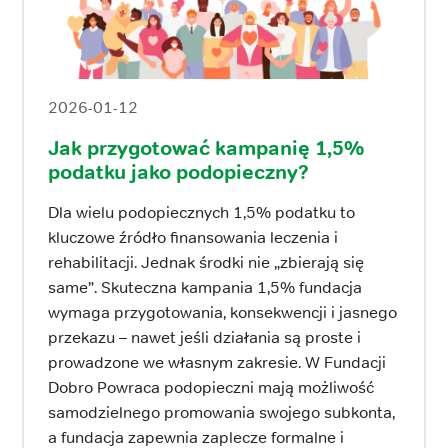
2026-01-12
Jak przygotować kampanię 1,5%
podatku jako podopieczny?
Dla wielu podopiecznych 1,5% podatku to
kluczowe źródło finansowania leczenia i
rehabilitacji. Jednak środki nie „zbierają się
same”. Skuteczna kampania 1,5% fundacja
wymaga przygotowania, konsekwencji i jasnego
przekazu – nawet jeśli działania są proste i
prowadzone we własnym zakresie. W Fundacji
Dobro Powraca podopieczni mają możliwość
samodzielnego promowania swojego subkonta,
a fundacja zapewnia zaplecze formalne i