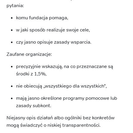
pytania:
komu fundacja pomaga,
w jaki sposób realizuje swoje cele,
czy jasno opisuje zasady wsparcia.
Zaufane organizacje:
precyzyjnie wskazują, na co przeznaczane są
środki z 1,5%,
nie obiecują „wszystkiego dla wszystkich”,
mają jasno określone programy pomocowe lub
zasady subkont.
Niejasny opis działań albo ogólniki bez konkretów
mogą świadczyć o niskiej transparentności.