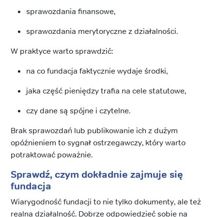
sprawozdania finansowe,
sprawozdania merytoryczne z działalności.
W praktyce warto sprawdzić:
na co fundacja faktycznie wydaje środki,
jaka część pieniędzy trafia na cele statutowe,
czy dane są spójne i czytelne.
Brak sprawozdań lub publikowanie ich z dużym
opóźnieniem to sygnał ostrzegawczy, który warto
potraktować poważnie.
Sprawdź, czym dokładnie zajmuje się
fundacja
Wiarygodność fundacji to nie tylko dokumenty, ale też
realna działalność. Dobrze odpowiedzieć sobie na