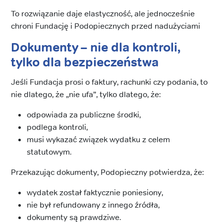
To rozwiązanie daje elastyczność, ale jednocześnie
chroni Fundację i Podopiecznych przed nadużyciami
Dokumenty – nie dla kontroli,
tylko dla bezpieczeństwa
Jeśli Fundacja prosi o faktury, rachunki czy podania, to
nie dlatego, że „nie ufa”, tylko dlatego, że:
odpowiada za publiczne środki,
podlega kontroli,
musi wykazać związek wydatku z celem
statutowym.
Przekazując dokumenty, Podopieczny potwierdza, że:
wydatek został faktycznie poniesiony,
nie był refundowany z innego źródła,
dokumenty są prawdziwe.