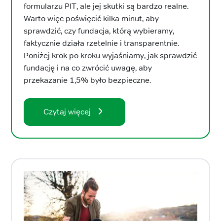
formularzu PIT, ale jej skutki są bardzo realne.
Warto więc poświęcić kilka minut, aby
sprawdzić, czy fundacja, którą wybieramy,
faktycznie działa rzetelnie i transparentnie.
Poniżej krok po kroku wyjaśniamy, jak sprawdzić
fundację i na co zwrócić uwagę, aby
przekazanie 1,5% było bezpieczne.
Czytaj więcej