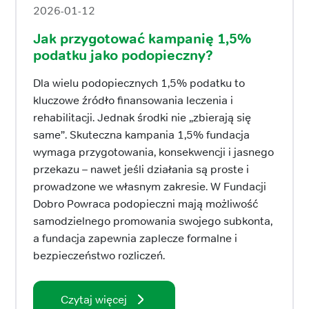
2026-01-12
Jak przygotować kampanię 1,5%
podatku jako podopieczny?
Dla wielu podopiecznych 1,5% podatku to
kluczowe źródło finansowania leczenia i
rehabilitacji. Jednak środki nie „zbierają się
same”. Skuteczna kampania 1,5% fundacja
wymaga przygotowania, konsekwencji i jasnego
przekazu – nawet jeśli działania są proste i
prowadzone we własnym zakresie. W Fundacji
Dobro Powraca podopieczni mają możliwość
samodzielnego promowania swojego subkonta,
a fundacja zapewnia zaplecze formalne i
bezpieczeństwo rozliczeń.
Czytaj więcej