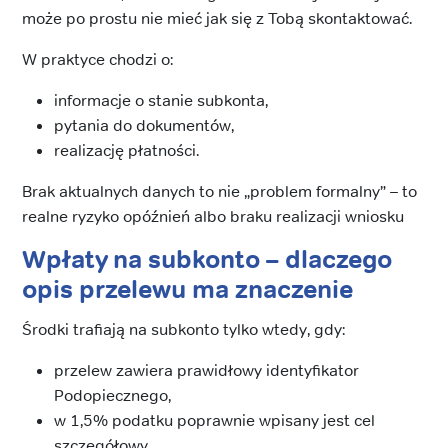
może po prostu nie mieć jak się z Tobą skontaktować.
W praktyce chodzi o:
informacje o stanie subkonta,
pytania do dokumentów,
realizację płatności.
Brak aktualnych danych to nie „problem formalny” – to
realne ryzyko opóźnień albo braku realizacji wniosku
Wpłaty na subkonto – dlaczego
opis przelewu ma znaczenie
Środki trafiają na subkonto tylko wtedy, gdy:
przelew zawiera prawidłowy identyfikator
Podopiecznego,
w 1,5% podatku poprawnie wpisany jest cel
szczegółowy.