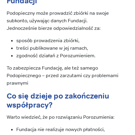
Fundacji
Podopieczny może prowadzić zbiórki na swoje
subkonto, używając danych Fundacji.
Jednocześnie bierze odpowiedzialność za:
sposób prowadzenia zbiórki,
treści publikowane w jej ramach,
zgodność działań z Porozumieniem.
To zabezpiecza Fundację, ale też samego
Podopiecznego – przed zarzutami czy problemami
prawnymi
Co się dzieje po zakończeniu
współpracy?
Warto wiedzieć, że po rozwiązaniu Porozumienia:
Fundacja nie realizuje nowych płatności,