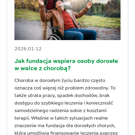
2026-01-12
Jak fundacja wspiera osoby dorosłe
w walce z chorobą?
Choroba w dorosłym życiu bardzo często
oznacza coś więcej niż problem zdrowotny. To
także utrata pracy, spadek dochodów, brak
dostępu do szybkiego leczenia i konieczność
samodzielnego radzenia sobie z kosztami
terapii. Właśnie w takich sytuacjach realne
znaczenie ma fundacja dla dorosłych chorych,
która umożliwia finansowanie leczenia poprzez