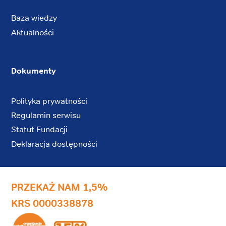
Baza wiedzy
Aktualności
Dokumenty
Polityka prywatności
Regulamin serwisu
Statut Fundacji
Deklaracja dostępności
PRZEKAŻ NAM 1,5%
KRS 0000338878