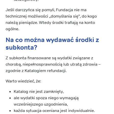
Jeśli darczyńca się pomyli, Fundacja nie ma
technicznej możliwości „domyślania się”, do kogo
należą pieniądze. Wtedy środki trafiają na konto
ogólne.
Na co można wydawać środki z
subkonta?
Z subkonta finansowane są wydatki związane z
chorobą, niepełnosprawnością lub utratą zdrowia –
zgodnie z Katalogiem refundacji.
Warto wiedzieć, że:
Katalog nie jest zamknięty,
ale wydatki spoza niego wymagają
wcześniejszego uzgodnienia,
każda sytuacja oceniana jest indywidualnie.