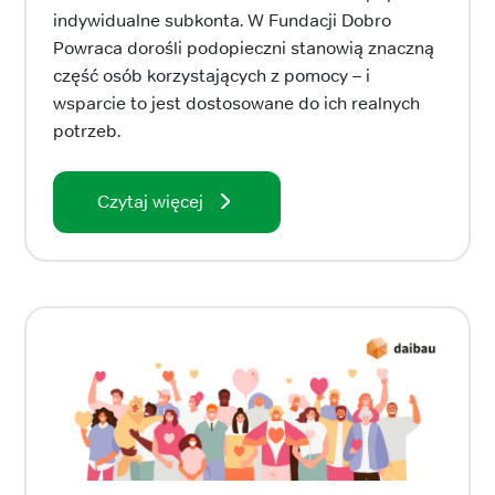
indywidualne subkonta. W Fundacji Dobro
Powraca dorośli podopieczni stanowią znaczną
część osób korzystających z pomocy – i
wsparcie to jest dostosowane do ich realnych
potrzeb.
Czytaj więcej