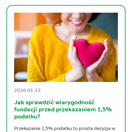
2026-01-13
Jak sprawdzić wiarygodność
fundacji przed przekazaniem 1,5%
podatku?
Przekazanie 1,5% podatku to prosta decyzja w