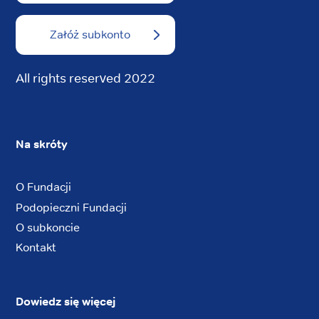
Załóż subkonto
All rights reserved 2022
Na skróty
O Fundacji
Podopieczni Fundacji
O subkoncie
Kontakt
Dowiedz się więcej