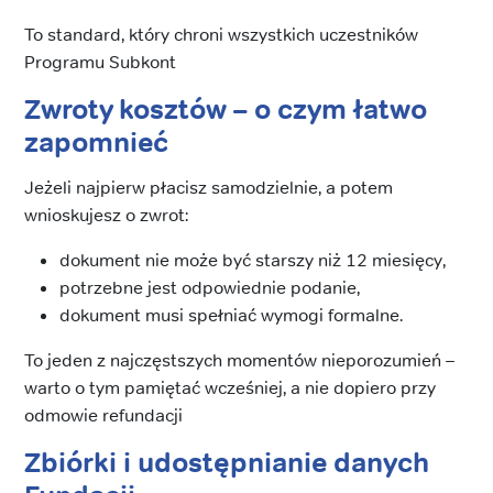
To standard, który chroni wszystkich uczestników
Programu Subkont
Zwroty kosztów – o czym łatwo
zapomnieć
Jeżeli najpierw płacisz samodzielnie, a potem
wnioskujesz o zwrot:
dokument nie może być starszy niż 12 miesięcy,
potrzebne jest odpowiednie podanie,
dokument musi spełniać wymogi formalne.
To jeden z najczęstszych momentów nieporozumień –
warto o tym pamiętać wcześniej, a nie dopiero przy
odmowie refundacji
Zbiórki i udostępnianie danych