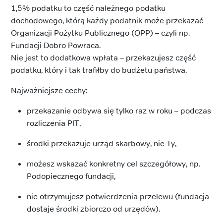
1,5% podatku to część należnego podatku
dochodowego, którą każdy podatnik może przekazać
Organizacji Pożytku Publicznego (OPP) – czyli np.
Fundacji Dobro Powraca.
Nie jest to dodatkowa wpłata – przekazujesz część
podatku, który i tak trafiłby do budżetu państwa.
Najważniejsze cechy:
przekazanie odbywa się tylko raz w roku – podczas
rozliczenia PIT,
środki przekazuje urząd skarbowy, nie Ty,
możesz wskazać konkretny cel szczegółowy, np.
Podopiecznego fundacji,
nie otrzymujesz potwierdzenia przelewu (fundacja
dostaje środki zbiorczo od urzędów).