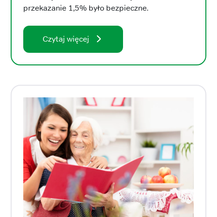
przekazanie 1,5% było bezpieczne.
Czytaj więcej