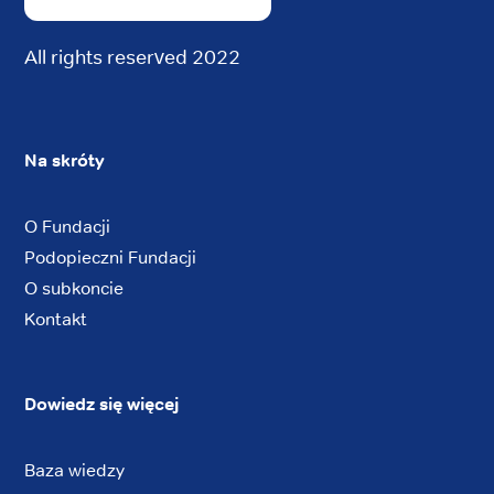
All rights reserved 2022
Na skróty
O Fundacji
Podopieczni Fundacji
O subkoncie
Kontakt
Dowiedz się więcej
Baza wiedzy