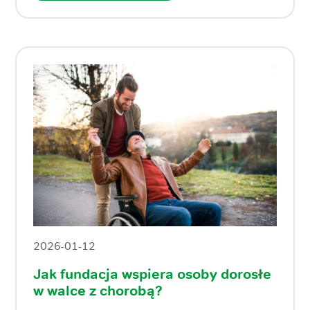
2026-01-12
Jak fundacja wspiera osoby dorosłe
w walce z chorobą?