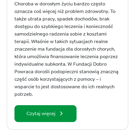
Choroba w dorosłym życiu bardzo często
oznacza coś więcej niż problem zdrowotny. To
także utrata pracy, spadek dochodów, brak
dostępu do szybkiego leczenia i konieczność
samodzielnego radzenia sobie z kosztami
terapii. Właśnie w takich sytuacjach realne
znaczenie ma fundacja dla dorosłych chorych,
która umożliwia finansowanie leczenia poprzez
indywidualne subkonta. W Fundacji Dobro
Powraca dorośli podopieczni stanowią znaczną
część osób korzystających z pomocy – i
wsparcie to jest dostosowane do ich realnych
potrzeb.
Czytaj więcej