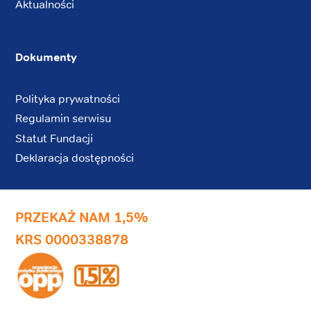
Aktualności
Dokumenty
Polityka prywatności
Regulamin serwisu
Statut Fundacji
Deklaracja dostępności
PRZEKAŻ NAM 1,5%
KRS 0000338878