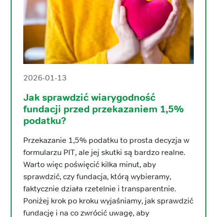
2026-01-13
Jak sprawdzić wiarygodność
fundacji przed przekazaniem 1,5%
podatku?
Przekazanie 1,5% podatku to prosta decyzja w
formularzu PIT, ale jej skutki są bardzo realne.
Warto więc poświęcić kilka minut, aby
sprawdzić, czy fundacja, którą wybieramy,
faktycznie działa rzetelnie i transparentnie.
Poniżej krok po kroku wyjaśniamy, jak sprawdzić
fundację i na co zwrócić uwagę, aby