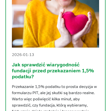
2026-01-13
Jak sprawdzić wiarygodność
fundacji przed przekazaniem 1,5%
podatku?
Przekazanie 1,5% podatku to prosta decyzja w
formularzu PIT, ale jej skutki są bardzo realne.
Warto więc poświęcić kilka minut, aby
sprawdzić, czy fundacja, którą wybieramy,