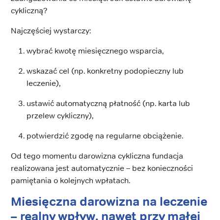
cykliczną?
Najczęściej wystarczy:
wybrać kwotę miesięcznego wsparcia,
wskazać cel (np. konkretny podopieczny lub
leczenie),
ustawić automatyczną płatność (np. karta lub
przelew cykliczny),
potwierdzić zgodę na regularne obciążenie.
Od tego momentu darowizna cykliczna fundacja
realizowana jest automatycznie – bez konieczności
pamiętania o kolejnych wpłatach.
Miesięczna darowizna na leczenie
– realny wpływ, nawet przy małej