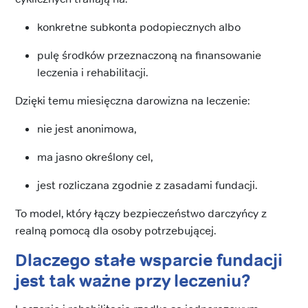
konkretne subkonta podopiecznych albo
pulę środków przeznaczoną na finansowanie
leczenia i rehabilitacji.
Dzięki temu miesięczna darowizna na leczenie:
nie jest anonimowa,
ma jasno określony cel,
jest rozliczana zgodnie z zasadami fundacji.
To model, który łączy bezpieczeństwo darczyńcy z
realną pomocą dla osoby potrzebującej.
Dlaczego stałe wsparcie fundacji
jest tak ważne przy leczeniu?