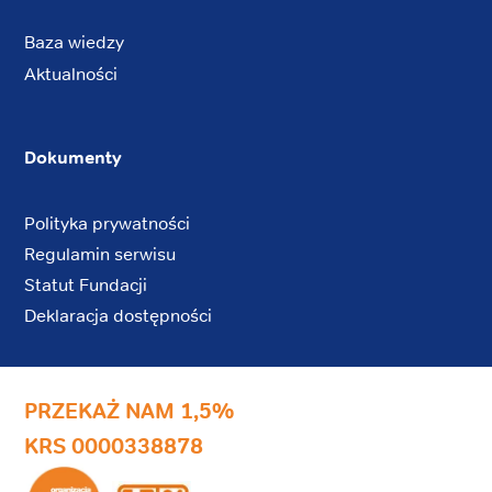
Baza wiedzy
Aktualności
Dokumenty
Polityka prywatności
Regulamin serwisu
Statut Fundacji
Deklaracja dostępności
PRZEKAŻ NAM 1,5%
KRS 0000338878