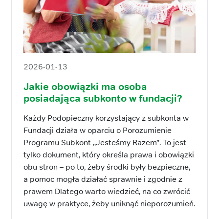
2026-01-13
Jakie obowiązki ma osoba
posiadająca subkonto w fundacji?
Każdy Podopieczny korzystający z subkonta w
Fundacji działa w oparciu o Porozumienie
Programu Subkont „Jesteśmy Razem”. To jest
tylko dokument, który określa prawa i obowiązki
obu stron – po to, żeby środki były bezpieczne,
a pomoc mogła działać sprawnie i zgodnie z
prawem Dlatego warto wiedzieć, na co zwrócić
uwagę w praktyce, żeby uniknąć nieporozumień.