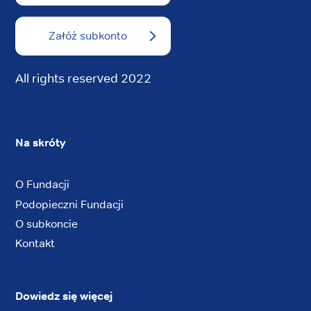
Załóż subkonto
All rights reserved 2022
Na skróty
O Fundacji
Podopieczni Fundacji
O subkoncie
Kontakt
Dowiedz się więcej