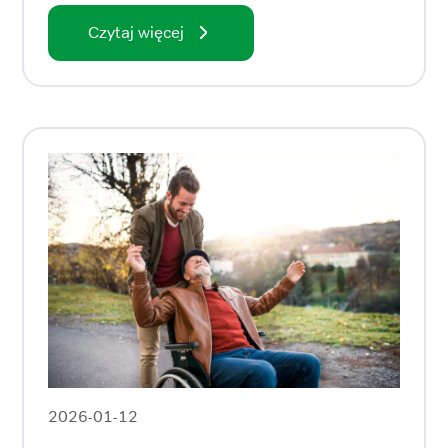
Czytaj więcej
2026-01-12