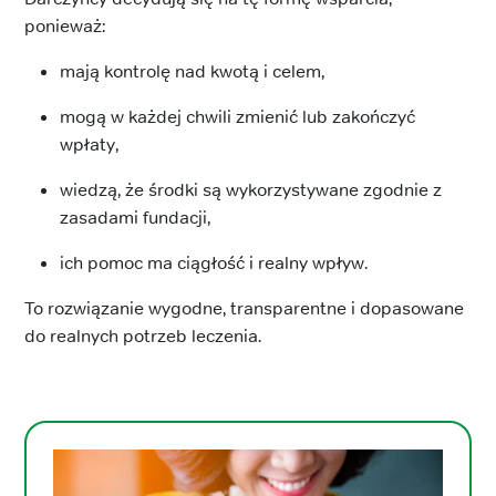
ponieważ:
mają kontrolę nad kwotą i celem,
mogą w każdej chwili zmienić lub zakończyć
wpłaty,
wiedzą, że środki są wykorzystywane zgodnie z
zasadami fundacji,
ich pomoc ma ciągłość i realny wpływ.
To rozwiązanie wygodne, transparentne i dopasowane
do realnych potrzeb leczenia.