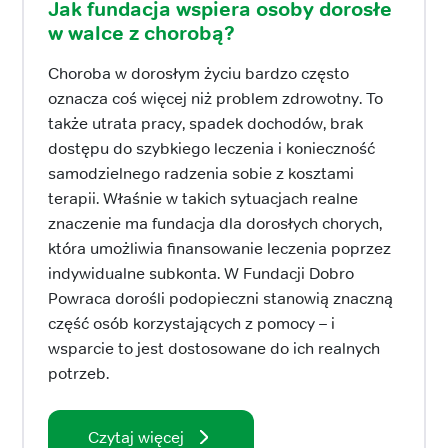
Jak fundacja wspiera osoby dorosłe
w walce z chorobą?
Choroba w dorosłym życiu bardzo często
oznacza coś więcej niż problem zdrowotny. To
także utrata pracy, spadek dochodów, brak
dostępu do szybkiego leczenia i konieczność
samodzielnego radzenia sobie z kosztami
terapii. Właśnie w takich sytuacjach realne
znaczenie ma fundacja dla dorosłych chorych,
która umożliwia finansowanie leczenia poprzez
indywidualne subkonta. W Fundacji Dobro
Powraca dorośli podopieczni stanowią znaczną
część osób korzystających z pomocy – i
wsparcie to jest dostosowane do ich realnych
potrzeb.
Czytaj więcej