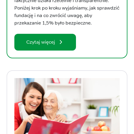
faktycznie działa rzetelnie i transparentnie.
Poniżej krok po kroku wyjaśniamy, jak sprawdzić
fundację i na co zwrócić uwagę, aby
przekazanie 1,5% było bezpieczne.
Czytaj więcej