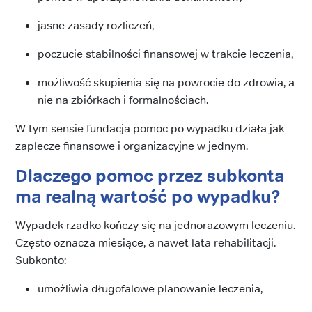
jasne zasady rozliczeń,
poczucie stabilności finansowej w trakcie leczenia,
możliwość skupienia się na powrocie do zdrowia, a
nie na zbiórkach i formalnościach.
W tym sensie fundacja pomoc po wypadku działa jak
zaplecze finansowe i organizacyjne w jednym.
Dlaczego pomoc przez subkonta
ma realną wartość po wypadku?
Wypadek rzadko kończy się na jednorazowym leczeniu.
Często oznacza miesiące, a nawet lata rehabilitacji.
Subkonto:
umożliwia długofalowe planowanie leczenia,