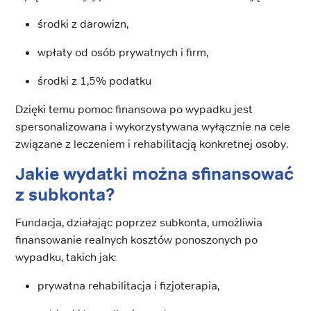
środki z darowizn,
wpłaty od osób prywatnych i firm,
środki z 1,5% podatku
Dzięki temu pomoc finansowa po wypadku jest
spersonalizowana i wykorzystywana wyłącznie na cele
związane z leczeniem i rehabilitacją konkretnej osoby.
Jakie wydatki można sfinansować
z subkonta?
Fundacja, działając poprzez subkonta, umożliwia
finansowanie realnych kosztów ponoszonych po
wypadku, takich jak:
prywatna rehabilitacja i fizjoterapia,