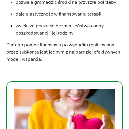
pozwala gromadzić środki na przyszłe potrzeby,
daje elastyczność w finansowaniu terapii,
zwiększa poczucie bezpieczeństwa osoby
poszkodowanej i jej rodziny.
Dlatego pomoc finansowa po wypadku realizowana
przez subkonta jest jednym z najbardziej efektywnych
modeli wsparcia.