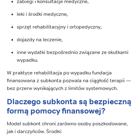
zabiegi i konsultacje medyczne,
leki i środki medyczne,
sprzęt rehabilitacyjny i ortopedyczny,
dojazdy na leczenie,
inne wydatki bezpośrednio związane ze skutkami
wypadku.
W praktyce rehabilitacja po wypadku fundacja
finansowana z subkonta pozwala na ciągłość terapii —
bez przerw wynikających z limitów systemowych.
Dlaczego subkonta są bezpieczną
formą pomocy finansowej?
Model subkont chroni zarówno osoby poszkodowane,
jak i darczyńców. Środki: