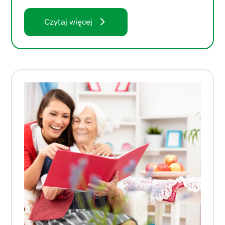
Czytaj więcej