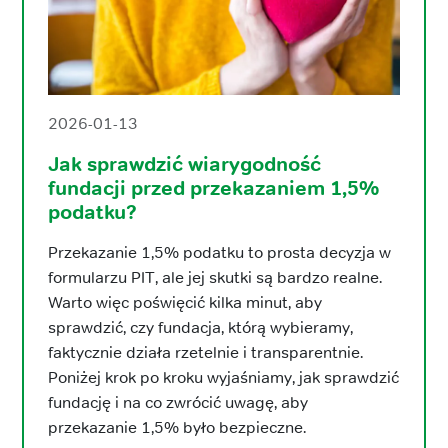
2026-01-13
Jak sprawdzić wiarygodność
fundacji przed przekazaniem 1,5%
podatku?
Przekazanie 1,5% podatku to prosta decyzja w
formularzu PIT, ale jej skutki są bardzo realne.
Warto więc poświęcić kilka minut, aby
sprawdzić, czy fundacja, którą wybieramy,
faktycznie działa rzetelnie i transparentnie.
Poniżej krok po kroku wyjaśniamy, jak sprawdzić
fundację i na co zwrócić uwagę, aby
przekazanie 1,5% było bezpieczne.