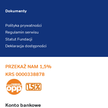
Dokumenty
Polityka prywatności
Regulamin serwisu
Statut Fundacji
Deklaracja dostępności
PRZEKAŻ NAM 1,5%
KRS 0000338878
Konto bankowe