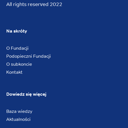
All rights reserved 2022
Na skróty
O Fundacji
Podopieczni Fundacji
O subkoncie
Kontakt
Dowiedz się więcej
Baza wiedzy
Aktualności