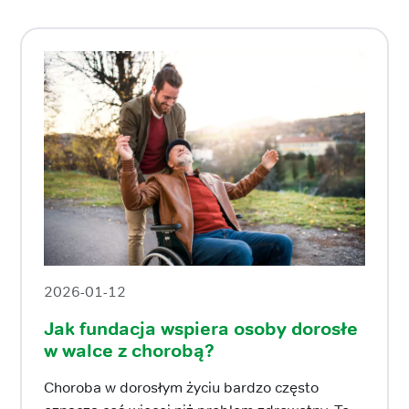
2026-01-12
Jak fundacja wspiera osoby dorosłe
w walce z chorobą?
Choroba w dorosłym życiu bardzo często