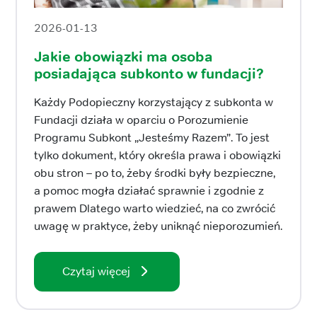
2026-01-13
Jakie obowiązki ma osoba
posiadająca subkonto w fundacji?
Każdy Podopieczny korzystający z subkonta w
Fundacji działa w oparciu o Porozumienie
Programu Subkont „Jesteśmy Razem”. To jest
tylko dokument, który określa prawa i obowiązki
obu stron – po to, żeby środki były bezpieczne,
a pomoc mogła działać sprawnie i zgodnie z
prawem Dlatego warto wiedzieć, na co zwrócić
uwagę w praktyce, żeby uniknąć nieporozumień.
Czytaj więcej