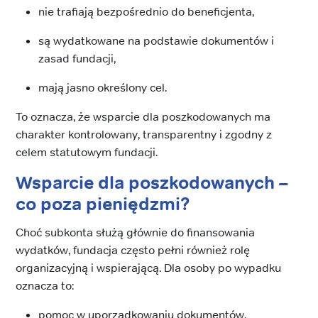
nie trafiają bezpośrednio do beneficjenta,
są wydatkowane na podstawie dokumentów i
zasad fundacji,
mają jasno określony cel.
To oznacza, że wsparcie dla poszkodowanych ma
charakter kontrolowany, transparentny i zgodny z
celem statutowym fundacji.
Wsparcie dla poszkodowanych –
co poza pieniędzmi?
Choć subkonta służą głównie do finansowania
wydatków, fundacja często pełni również rolę
organizacyjną i wspierającą. Dla osoby po wypadku
oznacza to:
pomoc w uporządkowaniu dokumentów,