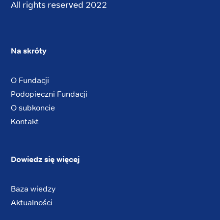
All rights reserved 2022
Na skróty
O Fundacji
Podopieczni Fundacji
O subkoncie
Kontakt
Dowiedz się więcej
Baza wiedzy
Aktualności