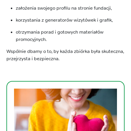
założenia swojego profilu na stronie fundacji,
korzystania z generatorów wizytówek i grafik,
otrzymania porad i gotowych materiałów
promocyjnych.
Wspólnie dbamy o to, by każda zbiórka była skuteczna,
przejrzysta i bezpieczna.