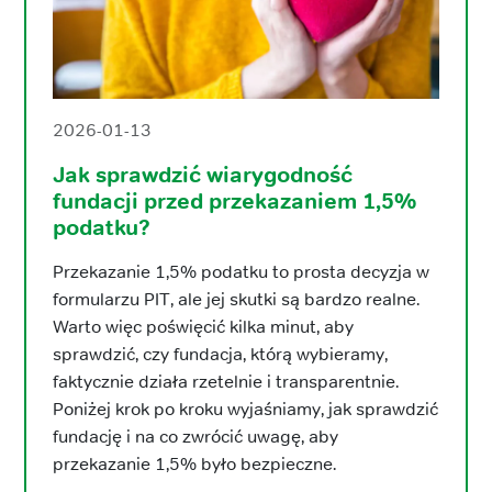
2026-01-13
Jak sprawdzić wiarygodność
fundacji przed przekazaniem 1,5%
podatku?
Przekazanie 1,5% podatku to prosta decyzja w
formularzu PIT, ale jej skutki są bardzo realne.
Warto więc poświęcić kilka minut, aby
sprawdzić, czy fundacja, którą wybieramy,
faktycznie działa rzetelnie i transparentnie.
Poniżej krok po kroku wyjaśniamy, jak sprawdzić
fundację i na co zwrócić uwagę, aby
przekazanie 1,5% było bezpieczne.