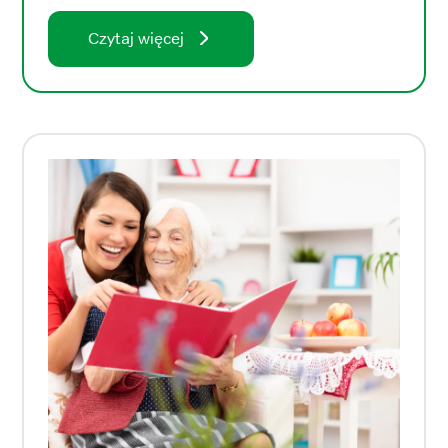
Czytaj więcej