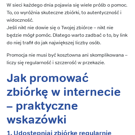
W sieci każdego dnia pojawia się wiele próśb o pomoc.
To, co wyróżnia skuteczne zbiórki, to autentyczność i
widoczność.
Jeśli nikt nie dowie się o Twojej zbiórce – nikt nie
będzie mógł pomóc. Dlatego warto zadbać o to, by link
do niej trafił do jak największej liczby osób.
Promocja nie musi być kosztowna ani skomplikowana –
liczy się regularność i szczerość w przekazie.
Jak promować
zbiórkę w internecie
– praktyczne
wskazówki
1. Udostępniaj zbiórkę regularnie