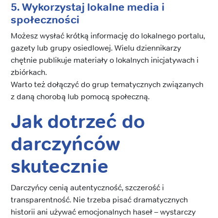
5. Wykorzystaj lokalne media i
społeczności
Możesz wysłać krótką informację do lokalnego portalu,
gazety lub grupy osiedlowej. Wielu dziennikarzy
chętnie publikuje materiały o lokalnych inicjatywach i
zbiórkach.
Warto też dołączyć do grup tematycznych związanych
z daną chorobą lub pomocą społeczną.
Jak dotrzeć do
darczyńców
skutecznie
Darczyńcy cenią autentyczność, szczerość i
transparentność. Nie trzeba pisać dramatycznych
historii ani używać emocjonalnych haseł – wystarczy