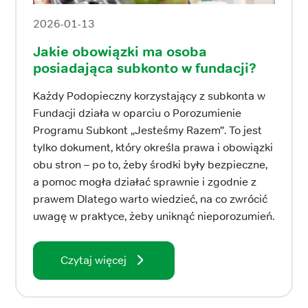
2026-01-13
Jakie obowiązki ma osoba
posiadająca subkonto w fundacji?
Każdy Podopieczny korzystający z subkonta w
Fundacji działa w oparciu o Porozumienie
Programu Subkont „Jesteśmy Razem”. To jest
tylko dokument, który określa prawa i obowiązki
obu stron – po to, żeby środki były bezpieczne,
a pomoc mogła działać sprawnie i zgodnie z
prawem Dlatego warto wiedzieć, na co zwrócić
uwagę w praktyce, żeby uniknąć nieporozumień.
Czytaj więcej