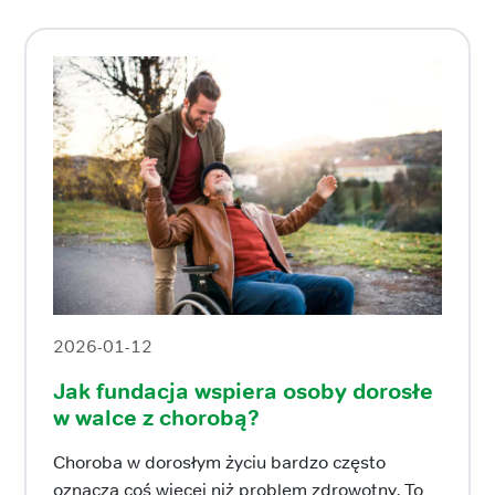
2026-01-12
Jak fundacja wspiera osoby dorosłe
w walce z chorobą?
Choroba w dorosłym życiu bardzo często
oznacza coś więcej niż problem zdrowotny. To