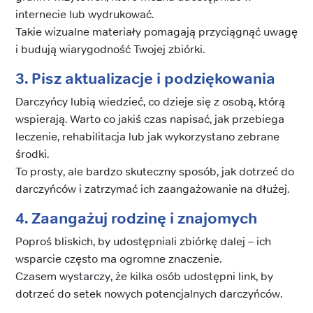
internecie lub wydrukować.
Takie wizualne materiały pomagają przyciągnąć uwagę
i budują wiarygodność Twojej zbiórki.
3. Pisz aktualizacje i podziękowania
Darczyńcy lubią wiedzieć, co dzieje się z osobą, którą
wspierają. Warto co jakiś czas napisać, jak przebiega
leczenie, rehabilitacja lub jak wykorzystano zebrane
środki.
To prosty, ale bardzo skuteczny sposób, jak dotrzeć do
darczyńców i zatrzymać ich zaangażowanie na dłużej.
4. Zaangażuj rodzinę i znajomych
Poproś bliskich, by udostępniali zbiórkę dalej – ich
wsparcie często ma ogromne znaczenie.
Czasem wystarczy, że kilka osób udostępni link, by
dotrzeć do setek nowych potencjalnych darczyńców.