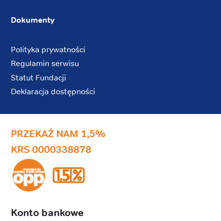
Dokumenty
Polityka prywatności
Regulamin serwisu
Statut Fundacji
Deklaracja dostępności
PRZEKAŻ NAM 1,5%
KRS 0000338878
Konto bankowe