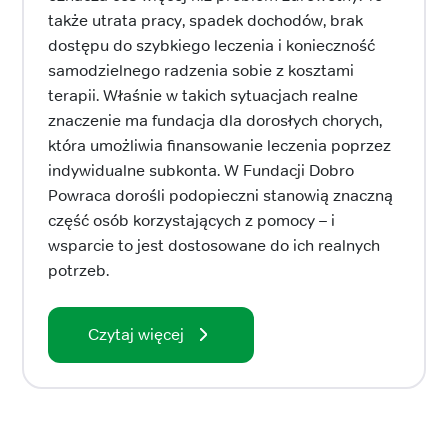
także utrata pracy, spadek dochodów, brak
dostępu do szybkiego leczenia i konieczność
samodzielnego radzenia sobie z kosztami
terapii. Właśnie w takich sytuacjach realne
znaczenie ma fundacja dla dorosłych chorych,
która umożliwia finansowanie leczenia poprzez
indywidualne subkonta. W Fundacji Dobro
Powraca dorośli podopieczni stanowią znaczną
część osób korzystających z pomocy – i
wsparcie to jest dostosowane do ich realnych
potrzeb.
Czytaj więcej