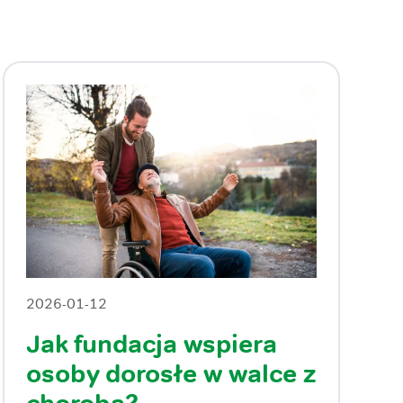
2026-01-12
Jak fundacja wspiera
osoby dorosłe w walce z