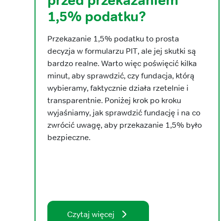
przed przekazaniem
1,5% podatku?
Przekazanie 1,5% podatku to prosta
decyzja w formularzu PIT, ale jej skutki są
bardzo realne. Warto więc poświęcić kilka
minut, aby sprawdzić, czy fundacja, którą
wybieramy, faktycznie działa rzetelnie i
transparentnie. Poniżej krok po kroku
wyjaśniamy, jak sprawdzić fundację i na co
zwrócić uwagę, aby przekazanie 1,5% było
bezpieczne.
Czytaj więcej