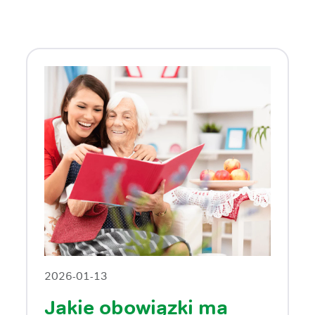
2026-01-13
Jakie obowiązki ma