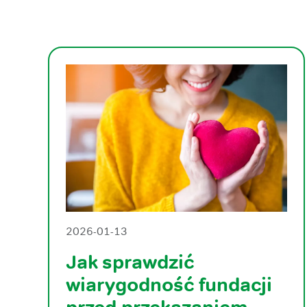
2026-01-13
Jak sprawdzić
wiarygodność fundacji