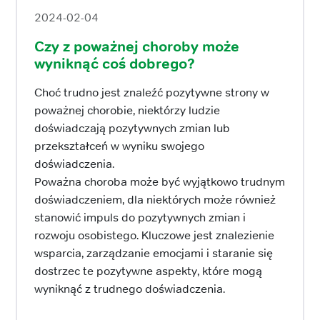
2024-02-04
Czy z poważnej choroby może
wyniknąć coś dobrego?
Choć trudno jest znaleźć pozytywne strony w
poważnej chorobie, niektórzy ludzie
doświadczają pozytywnych zmian lub
przekształceń w wyniku swojego
doświadczenia.
Poważna choroba może być wyjątkowo trudnym
doświadczeniem, dla niektórych może również
stanowić impuls do pozytywnych zmian i
rozwoju osobistego. Kluczowe jest znalezienie
wsparcia, zarządzanie emocjami i staranie się
dostrzec te pozytywne aspekty, które mogą
wyniknąć z trudnego doświadczenia.