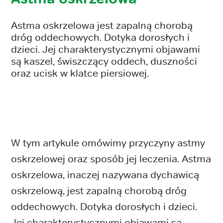
Astma oskrzelowa jest zapalną chorobą
dróg oddechowych. Dotyka dorosłych i
dzieci. Jej charakterystycznymi objawami
są kaszel, świszczący oddech, duszności
oraz ucisk w klatce piersiowej.
W tym artykule omówimy przyczyny astmy
oskrzelowej oraz sposób jej leczenia. Astma
oskrzelowa, inaczej nazywana dychawicą
oskrzelową, jest zapalną chorobą dróg
oddechowych. Dotyka dorosłych i dzieci.
Jej charakterystycznymi objawami są