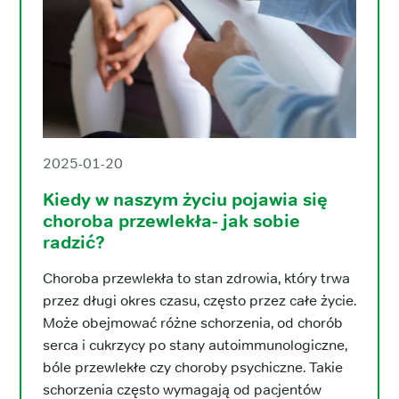
2025-01-20
Kiedy w naszym życiu pojawia się
choroba przewlekła- jak sobie
radzić?
Choroba przewlekła to stan zdrowia, który trwa
przez długi okres czasu, często przez całe życie.
Może obejmować różne schorzenia, od chorób
serca i cukrzycy po stany autoimmunologiczne,
bóle przewlekłe czy choroby psychiczne. Takie
schorzenia często wymagają od pacjentów