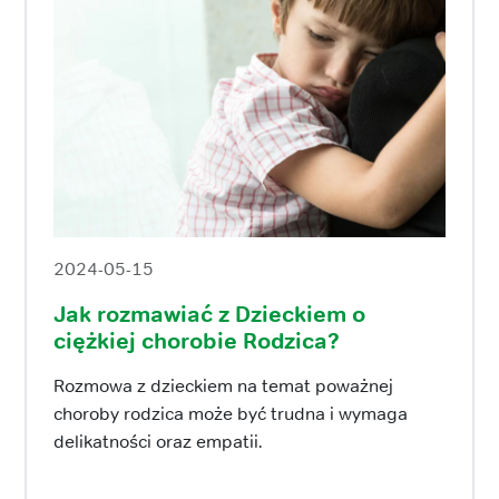
2024-05-15
Jak rozmawiać z Dzieckiem o
ciężkiej chorobie Rodzica?
Rozmowa z dzieckiem na temat poważnej
choroby rodzica może być trudna i wymaga
delikatności oraz empatii.