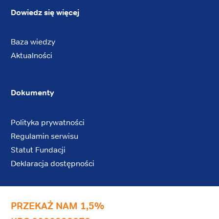
Dowiedz się więcej
Baza wiedzy
Aktualności
Dokumenty
Polityka prywatności
Regulamin serwisu
Statut Fundacji
Deklaracja dostępności
PRZEKAŻ NAM 1,5%