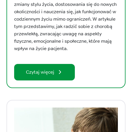
zmiany stylu życia, dostosowania się do nowych
okoliczności i nauczenia się, jak funkcjonować w
codziennym życiu mimo ograniczeń. W artykule
tym przedstawimy, jak radzić sobie z chorobą
przewlekłą, zwracając uwagę na aspekty
fizyczne, emocjonalne i społeczne, które mają
wpływ na życie pacjenta.
Czytaj więcej