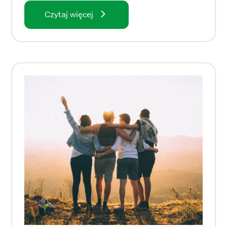
Czytaj więcej