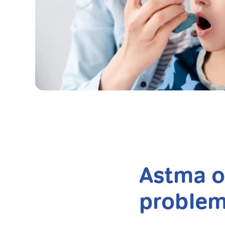
Astma o
problem