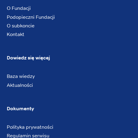
O Fundacji
Podopieczni Fundacji
O subkoncie
Kontakt
Dowiedz się więcej
Baza wiedzy
Aktualności
Dokumenty
Polityka prywatności
Regulamin serwisu