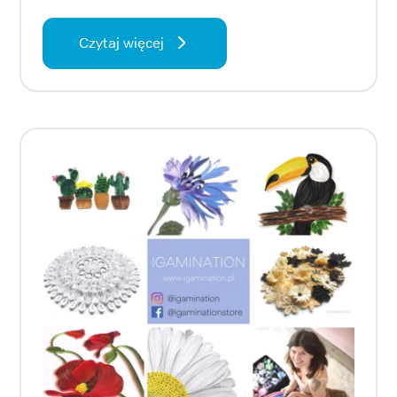
Czytaj więcej