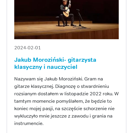
2024-02-01
Jakub Moroziński- gitarzysta
klasyczny i nauczyciel
Nazywam się Jakub Moroziński. Gram na
gitarze klasycznej. Diagnozę o stwardnieniu
rozsianym dostałem w listopadzie 2022 roku. W
tamtym momencie pomyślałem, że będzie to
koniec mojej pasji, na szczęście schorzenie nie
wykluczyło mnie jeszcze z zawodu i grania na
instrumencie.