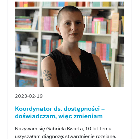
2023-02-19
Koordynator ds. dostępności –
doświadczam, więc zmieniam
Nazywam się Gabriela Kwarta, 10 lat temu
usłyszałam diagnozę: stwardnienie rozsiane.