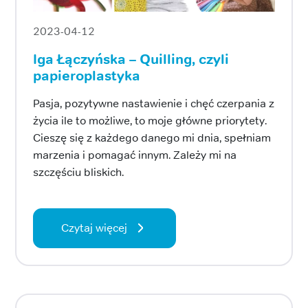
2023-04-12
Iga Łączyńska – Quilling, czyli
papieroplastyka
Pasja, pozytywne nastawienie i chęć czerpania z
życia ile to możliwe, to moje główne priorytety.
Cieszę się z każdego danego mi dnia, spełniam
marzenia i pomagać innym. Zależy mi na
szczęściu bliskich.
Czytaj więcej