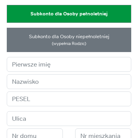
Subkonto dla Osoby pełnoletniej
Subkonto dla Osoby niepełnoletniej
(wypełnia Rodzic)