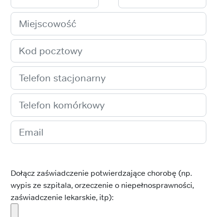
Dołącz zaświadczenie potwierdzające chorobę (np.
wypis ze szpitala, orzeczenie o niepełnosprawności,
zaświadczenie lekarskie, itp):