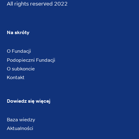
All rights reserved 2022
Na skróty
O Fundacji
Podopieczni Fundacji
O subkoncie
Kontakt
Dowiedz się więcej
Baza wiedzy
Aktualności