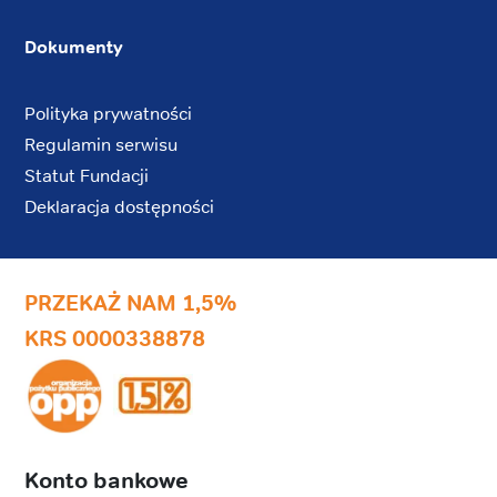
Dokumenty
Polityka prywatności
Regulamin serwisu
Statut Fundacji
Deklaracja dostępności
PRZEKAŻ NAM 1,5%
KRS 0000338878
Konto bankowe