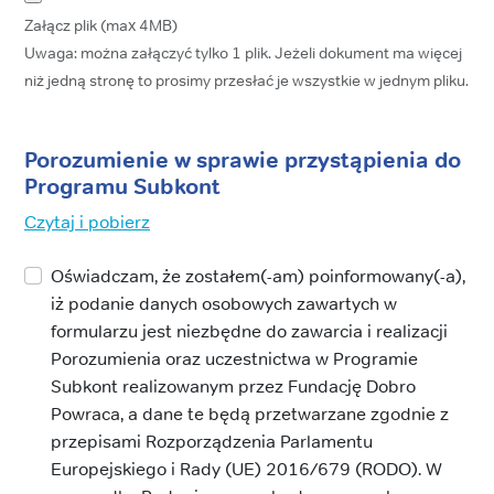
Załącz plik (max 4MB)
Uwaga: można załączyć tylko 1 plik. Jeżeli dokument ma więcej
niż jedną stronę to prosimy przesłać je wszystkie w jednym pliku.
Porozumienie w sprawie przystąpienia do
Programu Subkont
Czytaj i pobierz
Oświadczam, że zostałem(-am) poinformowany(-a),
iż podanie danych osobowych zawartych w
formularzu jest niezbędne do zawarcia i realizacji
Porozumienia oraz uczestnictwa w Programie
Subkont realizowanym przez Fundację Dobro
Powraca, a dane te będą przetwarzane zgodnie z
przepisami Rozporządzenia Parlamentu
Europejskiego i Rady (UE) 2016/679 (RODO). W