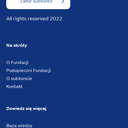
Załóż subkonto
All rights reserved 2022
Na skróty
O Fundacji
Podopieczni Fundacji
O subkoncie
Kontakt
Dowiedz się więcej
Baza wiedzy