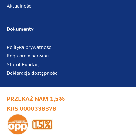
Aktualności
Dokumenty
Polityka prywatności
Regulamin serwisu
Statut Fundacji
Deklaracja dostępności
PRZEKAŻ NAM 1,5%
KRS 0000338878