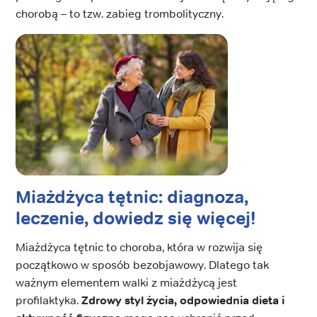
chorobą – to tzw. zabieg trombolityczny.
Miażdżyca tętnic: diagnoza,
leczenie, dowiedz się więcej!
Miażdżyca tętnic to choroba, która w rozwija się
początkowo w sposób bezobjawowy. Dlatego tak
ważnym elementem walki z miażdżycą jest
profilaktyka.
Zdrowy styl życia, odpowiednia dieta i