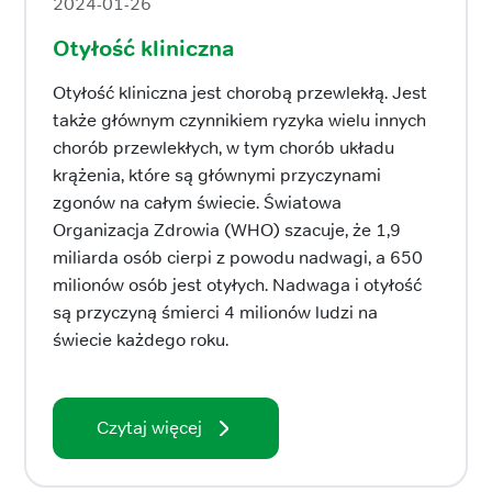
2024-01-26
Otyłość kliniczna
Otyłość kliniczna jest chorobą przewlekłą. Jest
także głównym czynnikiem ryzyka wielu innych
chorób przewlekłych, w tym chorób układu
krążenia, które są głównymi przyczynami
zgonów na całym świecie. Światowa
Organizacja Zdrowia (WHO) szacuje, że 1,9
miliarda osób cierpi z powodu nadwagi, a 650
milionów osób jest otyłych. Nadwaga i otyłość
są przyczyną śmierci 4 milionów ludzi na
świecie każdego roku.
Czytaj więcej