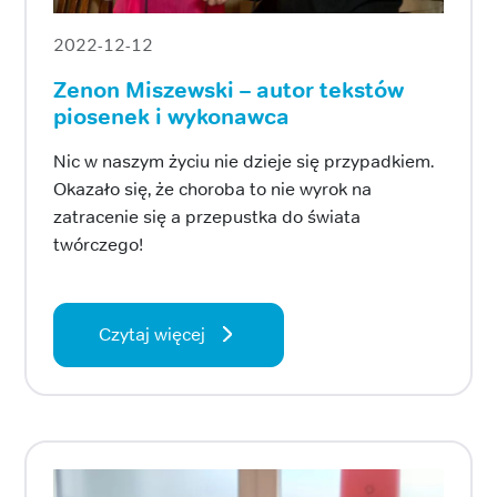
2022-12-12
Zenon Miszewski – autor tekstów
piosenek i wykonawca
Nic w naszym życiu nie dzieje się przypadkiem.
Okazało się, że choroba to nie wyrok na
zatracenie się a przepustka do świata
twórczego!
Czytaj więcej