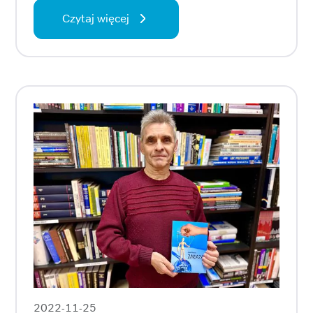
Czytaj więcej
2022-11-25