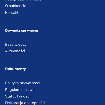
O subkoncie
Kontakt
Dowiedz się więcej
Baza wiedzy
Aktualności
Dokumenty
Polityka prywatności
Regulamin serwisu
Statut Fundacji
Deklaracja dostępności