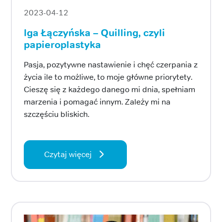
2023-04-12
Iga Łączyńska – Quilling, czyli
papieroplastyka
Pasja, pozytywne nastawienie i chęć czerpania z
życia ile to możliwe, to moje główne priorytety.
Cieszę się z każdego danego mi dnia, spełniam
marzenia i pomagać innym. Zależy mi na
szczęściu bliskich.
Czytaj więcej