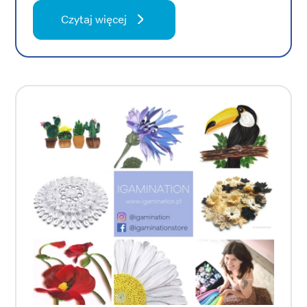
Czytaj więcej