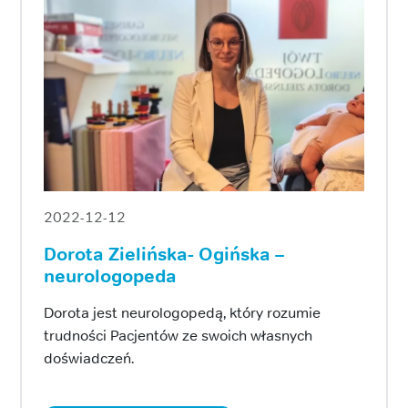
2022-12-12
Dorota Zielińska- Ogińska –
neurologopeda
Dorota jest neurologopedą, który rozumie
trudności Pacjentów ze swoich własnych
doświadczeń.