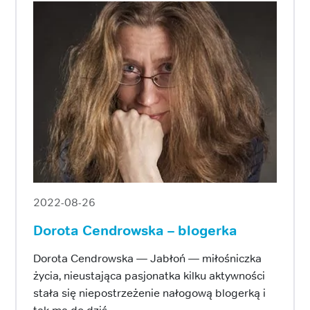
2022-08-26
Dorota Cendrowska – blogerka
Dorota Cendrowska — Jabłoń — miłośniczka
życia, nieustająca pasjonatka kilku aktywności
stała się niepostrzeżenie nałogową blogerką i