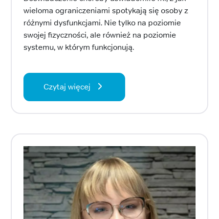
wieloma ograniczeniami spotykają się osoby z
różnymi dysfunkcjami. Nie tylko na poziomie
swojej fizyczności, ale również na poziomie
systemu, w którym funkcjonują.
Czytaj więcej