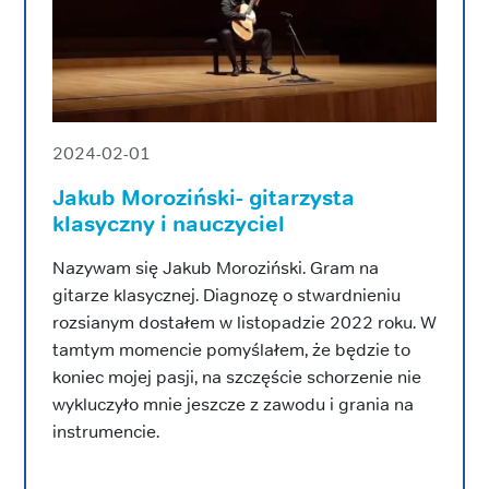
2024-02-01
Jakub Moroziński- gitarzysta
klasyczny i nauczyciel
Nazywam się Jakub Moroziński. Gram na
gitarze klasycznej. Diagnozę o stwardnieniu
rozsianym dostałem w listopadzie 2022 roku. W
tamtym momencie pomyślałem, że będzie to
koniec mojej pasji, na szczęście schorzenie nie
wykluczyło mnie jeszcze z zawodu i grania na
instrumencie.