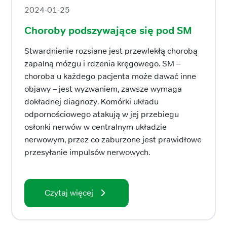
2024-01-25
Choroby podszywające się pod SM
Stwardnienie rozsiane jest przewlekłą chorobą
zapalną mózgu i rdzenia kręgowego. SM –
choroba u każdego pacjenta może dawać inne
objawy – jest wyzwaniem, zawsze wymaga
dokładnej diagnozy. Komórki układu
odpornościowego atakują w jej przebiegu
osłonki nerwów w centralnym układzie
nerwowym, przez co zaburzone jest prawidłowe
przesyłanie impulsów nerwowych.
Czytaj więcej