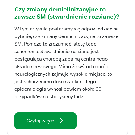
Czy zmiany demielinizacyjne to
zawsze SM (stwardnienie rozsiane)?
W tym artykule postaramy się odpowiedzieć na
pytanie, czy zmiany demielinizacyjne to zawsze
SM. Pomoże to zrozumieć istotę tego
schorzenia. Stwardnienie rozsiane jest
postępująca chorobą zapalną centralnego
układu nerwowego. Mimo że wśród chorób
neurologicznych zajmuje wysokie miejsce, to
jest schorzeniem dość rzadkim. Jego
epidemiologia wynosi bowiem około 60
przypadków na sto tysięcy ludzi.
Czytaj więcej