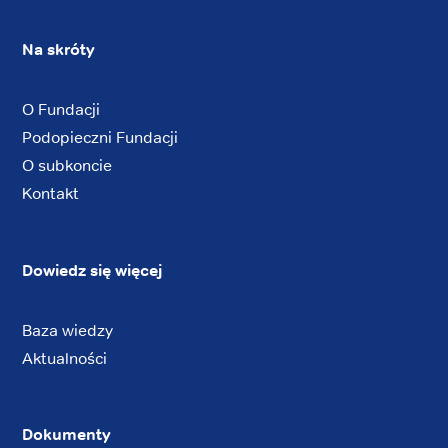
Na skróty
O Fundacji
Podopieczni Fundacji
O subkoncie
Kontakt
Dowiedz się więcej
Baza wiedzy
Aktualności
Dokumenty