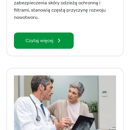
zabezpieczenia skóry odzieżą ochronną i
filtrami, stanowią częstą przyczynę rozwoju
nowotworu.
Czytaj więcej