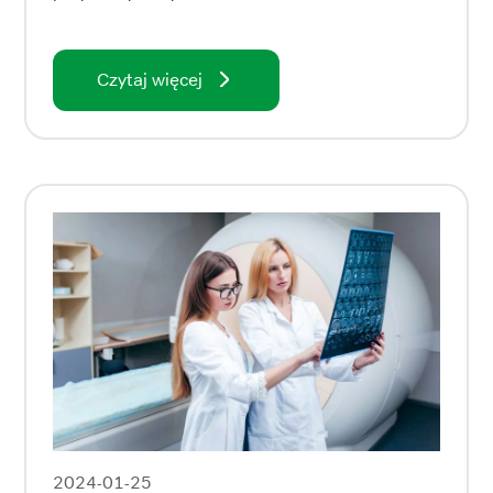
Czytaj więcej
2024-01-25