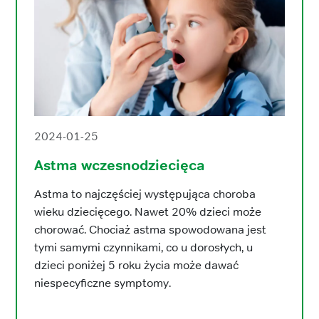
2024-01-25
Astma wczesnodziecięca
Astma to najczęściej występująca choroba
wieku dziecięcego. Nawet 20% dzieci może
chorować. Chociaż astma spowodowana jest
tymi samymi czynnikami, co u dorosłych, u
dzieci poniżej 5 roku życia może dawać
niespecyficzne symptomy.