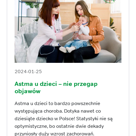
2024-01-25
Astma u dzieci – nie przegap
objawów
Astma u dzieci to bardzo powszechnie
występująca choroba. Dotyka nawet co
dziesiąte dziecko w Polsce! Statystyki nie są
optymistyczne, bo ostatnie dwie dekady
przyniosły duży wzrost zachorowań.