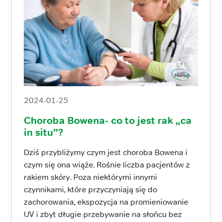
2024-01-25
Choroba Bowena- co to jest rak „ca
in situ”?
Dziś przybliżymy czym jest choroba Bowena i
czym się ona wiąże. Rośnie liczba pacjentów z
rakiem skóry. Poza niektórymi innymi
czynnikami, które przyczyniają się do
zachorowania, ekspozycja na promieniowanie
UV i zbyt długie przebywanie na słońcu bez