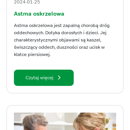
2024-01-25
Astma oskrzelowa
Astma oskrzelowa jest zapalną chorobą dróg
oddechowych. Dotyka dorosłych i dzieci. Jej
charakterystycznymi objawami są kaszel,
świszczący oddech, duszności oraz ucisk w
klatce piersiowej.
Czytaj więcej