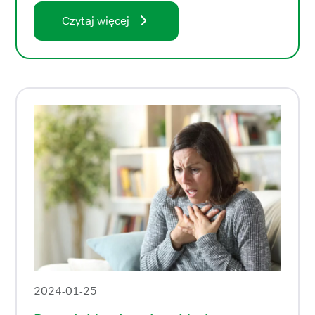
Czytaj więcej
2024-01-25