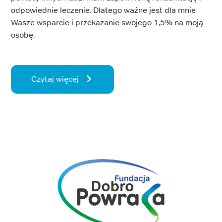
odpowiednie leczenie. Dlatego ważne jest dla mnie
Wasze wsparcie i przekazanie swojego 1,5% na moją
osobę.
Czytaj więcej