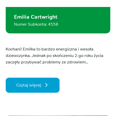
Emilia Cartwright
Numer Subkonta: 4558
Kochani! Emilka to bardzo energiczna i wesoła
dziewczynka. Jednak po skończeniu 2-go roku życia
zaczęły przybywać problemy ze zdrowiem...
Czytaj więcej