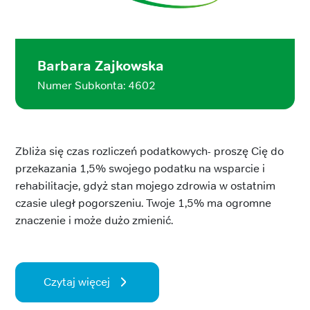
Barbara Zajkowska
Numer Subkonta: 4602
Zbliża się czas rozliczeń podatkowych- proszę Cię do
przekazania 1,5% swojego podatku na wsparcie i
rehabilitacje, gdyż stan mojego zdrowia w ostatnim
czasie uległ pogorszeniu. Twoje 1,5% ma ogromne
znaczenie i może dużo zmienić.
Czytaj więcej