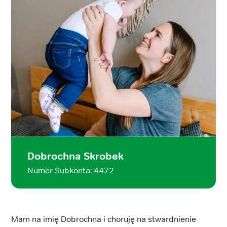
Dobrochna Skrobek
Numer Subkonta: 4472
Mam na imię Dobrochna i choruję na stwardnienie