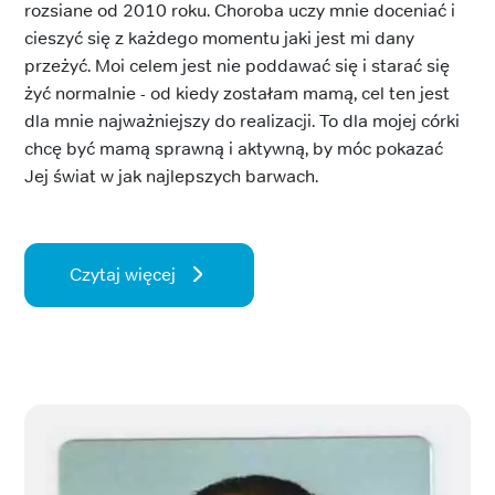
rozsiane od 2010 roku. Choroba uczy mnie doceniać i
cieszyć się z każdego momentu jaki jest mi dany
przeżyć. Moi celem jest nie poddawać się i starać się
żyć normalnie - od kiedy zostałam mamą, cel ten jest
dla mnie najważniejszy do realizacji. To dla mojej córki
chcę być mamą sprawną i aktywną, by móc pokazać
Jej świat w jak najlepszych barwach.
Czytaj więcej