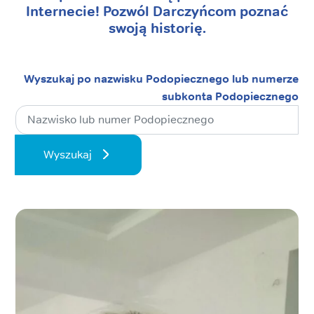
Internecie! Pozwól Darczyńcom poznać
swoją historię.
Wyszukaj po nazwisku Podopiecznego lub numerze
subkonta Podopiecznego
Wyszukaj