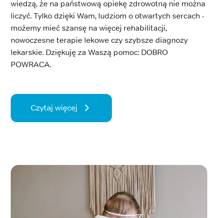
wiedzą, że na państwową opiekę zdrowotną nie można
liczyć. Tylko dzięki Wam, ludziom o otwartych sercach -
możemy mieć szansę na więcej rehabilitacji,
nowoczesne terapie lekowe czy szybsze diagnozy
lekarskie. Dziękuję za Waszą pomoc: DOBRO
POWRACA.
Czytaj więcej